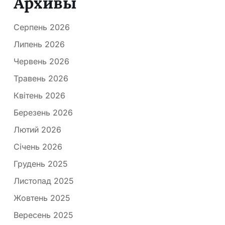
Архивы
Серпень 2026
Липень 2026
Червень 2026
Травень 2026
Квітень 2026
Березень 2026
Лютий 2026
Січень 2026
Грудень 2025
Листопад 2025
Жовтень 2025
Вересень 2025