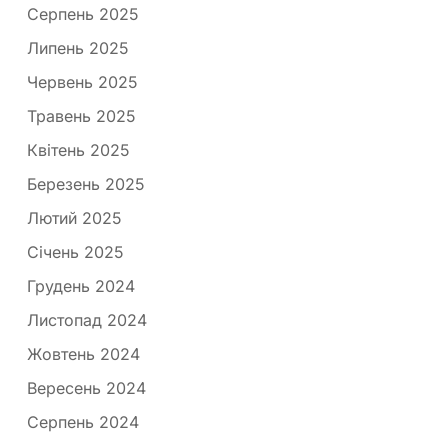
Серпень 2025
Липень 2025
Червень 2025
Травень 2025
Квітень 2025
Березень 2025
Лютий 2025
Січень 2025
Грудень 2024
Листопад 2024
Жовтень 2024
Вересень 2024
Серпень 2024