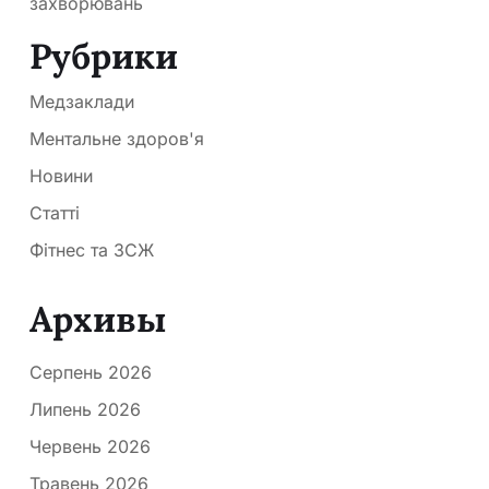
захворювань
Рубрики
Медзаклади
Ментальне здоров'я
Новини
Статті
Фітнес та ЗСЖ
Архивы
Серпень 2026
Липень 2026
Червень 2026
Травень 2026