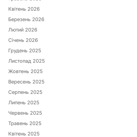
Квітень 2026
Березень 2026
Лютий 2026
Січень 2026
Грудень 2025
Листопад 2025
Жовтень 2025
Вересень 2025
Серпень 2025
Липень 2025
Червень 2025
Травень 2025
Квітень 2025