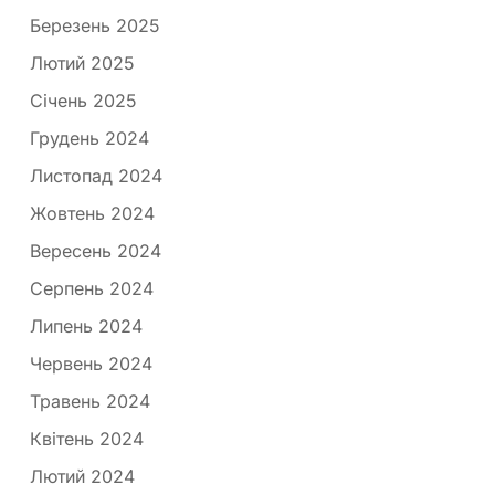
Березень 2025
Лютий 2025
Січень 2025
Грудень 2024
Листопад 2024
Жовтень 2024
Вересень 2024
Серпень 2024
Липень 2024
Червень 2024
Травень 2024
Квітень 2024
Лютий 2024