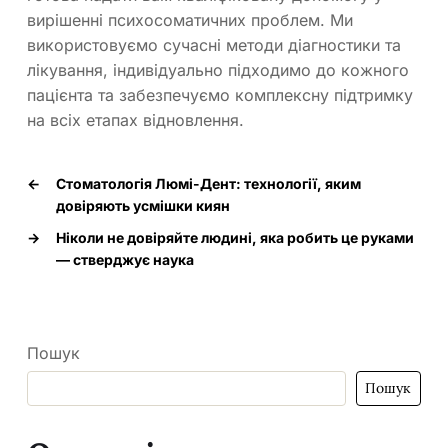
вирішенні психосоматичних проблем. Ми
використовуємо сучасні методи діагностики та
лікування, індивідуально підходимо до кожного
пацієнта та забезпечуємо комплексну підтримку
на всіх етапах відновлення.
←
Стоматологія Люмі-Дент: технології, яким
довіряють усмішки киян
→
Ніколи не довіряйте людині, яка робить це руками
— стверджує наука
Пошук
Пошук