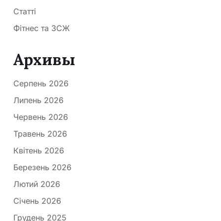
Статті
Фітнес та ЗСЖ
Архивы
Серпень 2026
Липень 2026
Червень 2026
Травень 2026
Квітень 2026
Березень 2026
Лютий 2026
Січень 2026
Грудень 2025