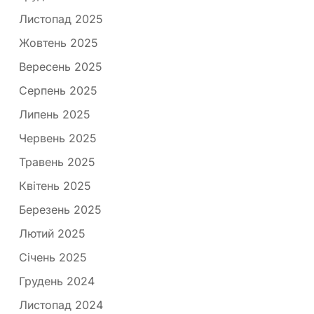
Листопад 2025
Жовтень 2025
Вересень 2025
Серпень 2025
Липень 2025
Червень 2025
Травень 2025
Квітень 2025
Березень 2025
Лютий 2025
Січень 2025
Грудень 2024
Листопад 2024