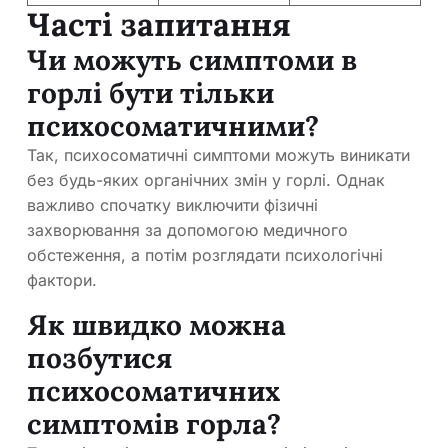
Часті запитання
Чи можуть симптоми в
горлі бути тільки
психосоматичними?
Так, психосоматичні симптоми можуть виникати
без будь-яких органічних змін у горлі. Однак
важливо спочатку виключити фізичні
захворювання за допомогою медичного
обстеження, а потім розглядати психологічні
фактори.
Як швидко можна
позбутися
психосоматичних
симптомів горла?