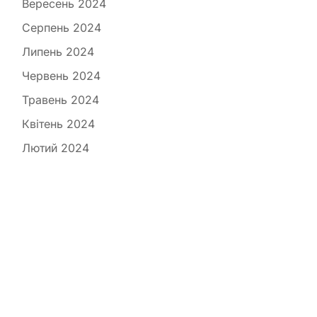
Вересень 2024
Серпень 2024
Липень 2024
Червень 2024
Травень 2024
Квітень 2024
Лютий 2024