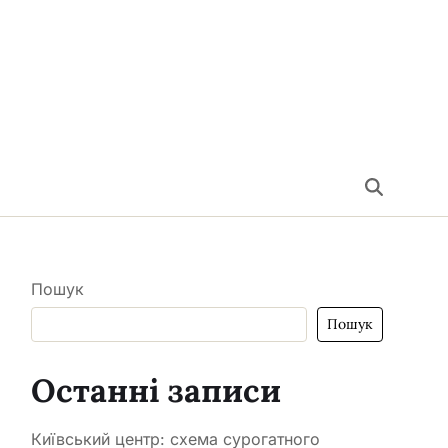
Пошук
Пошук
Останні записи
Київський центр: схема сурогатного