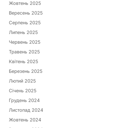
Жовтень 2025
Вересень 2025
Серпень 2025
Липень 2025
Червень 2025
Травень 2025
Квітень 2025
Березень 2025
Лютий 2025
Січень 2025
Грудень 2024
Листопад 2024
Жовтень 2024