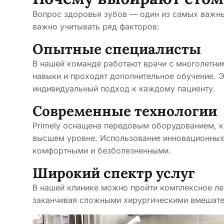
Вопрос здоровья зубов — один из самых важны
важно учитывать ряд факторов:
Опытные специалисты
В нашей команде работают врачи с многолетни
навыки и проходят дополнительное обучение. Э
индивидуальный подход к каждому пациенту.
Современные технологии
Primely оснащена передовым оборудованием, ко
высшем уровне. Использование инновационных
комфортными и безболезненными.
Широкий спектр услуг
В нашей клинике можно пройти комплексное ле
заканчивая сложными хирургическими вмешате