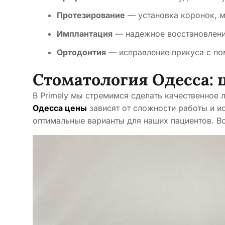
Протезирование
— установка коронок, м
Имплантация
— надежное восстановлени
Ортодонтия
— исправление прикуса с по
Стоматология Одесса: 
В Primely мы стремимся сделать качественное
Одесса цены
зависят от сложности работы и и
оптимальные варианты для наших пациентов. В