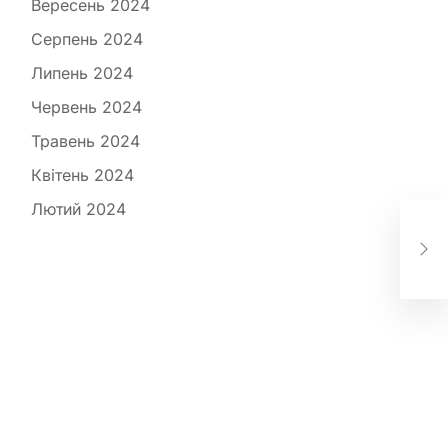
Вересень 2024
Серпень 2024
Липень 2024
Червень 2024
Травень 2024
Квітень 2024
Лютий 2024
Nov
Zol
вік