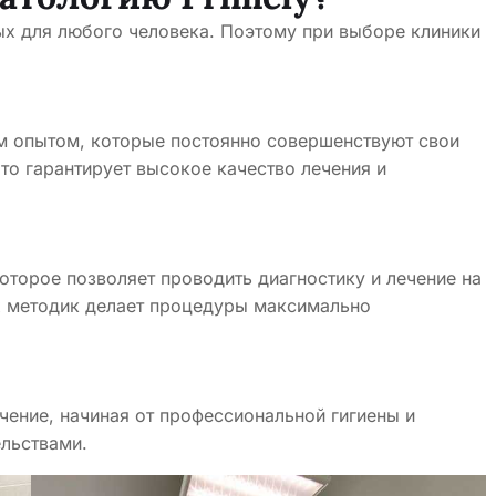
х для любого человека. Поэтому при выборе клиники
м опытом, которые постоянно совершенствуют свои
то гарантирует высокое качество лечения и
торое позволяет проводить диагностику и лечение на
 методик делает процедуры максимально
чение, начиная от профессиональной гигиены и
льствами.