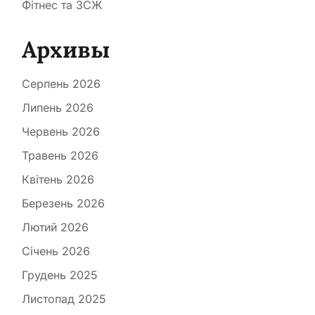
Фітнес та ЗСЖ
Архивы
Серпень 2026
Липень 2026
Червень 2026
Травень 2026
Квітень 2026
Березень 2026
Лютий 2026
Січень 2026
Грудень 2025
Листопад 2025