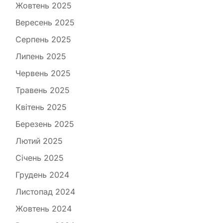
Жовтень 2025
Вересень 2025
Серпень 2025
Липень 2025
Червень 2025
Травень 2025
Квітень 2025
Березень 2025
Лютий 2025
Січень 2025
Грудень 2024
Листопад 2024
Жовтень 2024