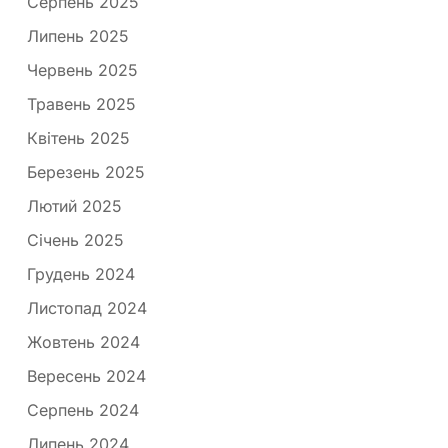
Серпень 2025
Липень 2025
Червень 2025
Травень 2025
Квітень 2025
Березень 2025
Лютий 2025
Січень 2025
Грудень 2024
Листопад 2024
Жовтень 2024
Вересень 2024
Серпень 2024
Липень 2024