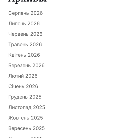
Серпень 2026
Липень 2026
Червень 2026
Травень 2026
Квітень 2026
Березень 2026
Лютий 2026
Січень 2026
Грудень 2025
Листопад 2025
Жовтень 2025
Вересень 2025