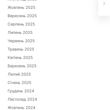
ду
Жовтень 2025
іл
Вересень 2025
Серпень 2025
Липень 2025
Червень 2025
Травень 2025
Квітень 2025
Березень 2025
Лютий 2025
Січень 2025
Грудень 2024
Листопад 2024
Жовтень 2024