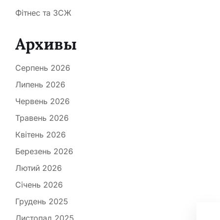
Фітнес та ЗСЖ
Архивы
Серпень 2026
Липень 2026
Червень 2026
Травень 2026
Квітень 2026
Березень 2026
Лютий 2026
Січень 2026
Грудень 2025
Усі
зна
Листопад 2025