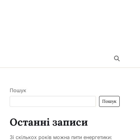
Пошук
Пошук
Останні записи
Зі скількох років можна пити енергетики: