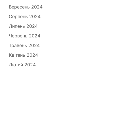
Вересень 2024
Серпень 2024
Липень 2024
Червень 2024
Травень 2024
Квітень 2024
Лютий 2024