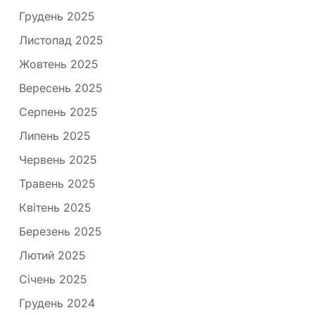
Грудень 2025
Листопад 2025
Жовтень 2025
Вересень 2025
Серпень 2025
Липень 2025
Червень 2025
Травень 2025
Квітень 2025
Березень 2025
Лютий 2025
Січень 2025
Грудень 2024