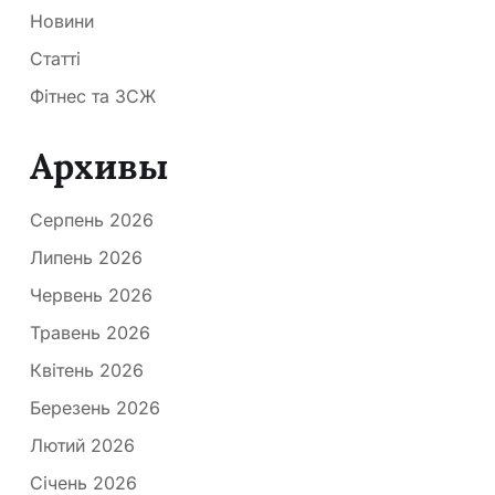
Новини
Статті
Фітнес та ЗСЖ
Архивы
Серпень 2026
Липень 2026
Червень 2026
Травень 2026
Квітень 2026
Березень 2026
Лютий 2026
Січень 2026