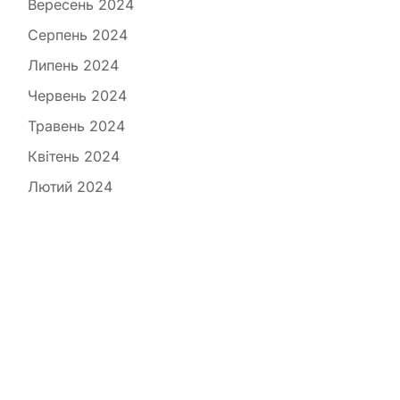
Вересень 2024
Серпень 2024
Липень 2024
Червень 2024
Травень 2024
Квітень 2024
Лютий 2024