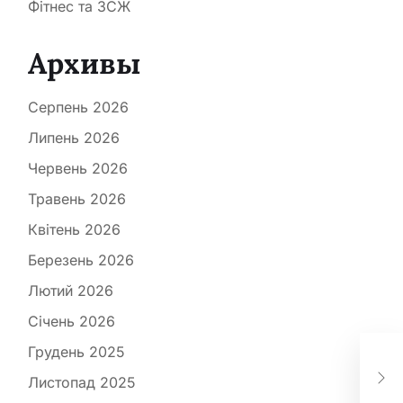
Фітнес та ЗСЖ
Архивы
Серпень 2026
Липень 2026
Червень 2026
Травень 2026
Квітень 2026
Березень 2026
Лютий 2026
Січень 2026
Киї
Грудень 2025
фі
Листопад 2025
яко