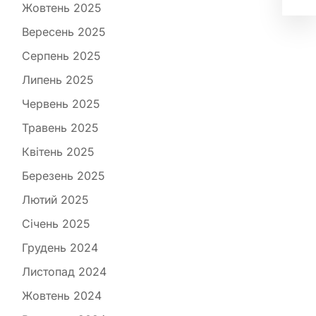
Жовтень 2025
Вересень 2025
Серпень 2025
Липень 2025
Червень 2025
Травень 2025
Квітень 2025
Березень 2025
Лютий 2025
Січень 2025
Грудень 2024
Листопад 2024
Жовтень 2024