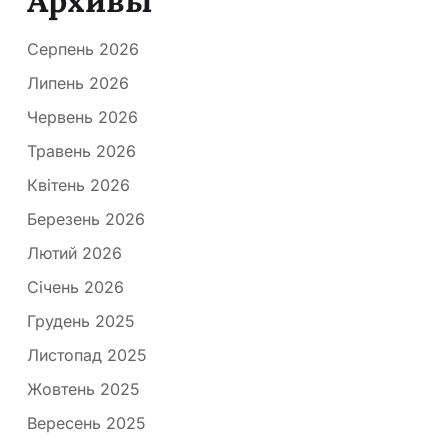
Архивы
Серпень 2026
Липень 2026
Червень 2026
Травень 2026
Квітень 2026
Березень 2026
Лютий 2026
Січень 2026
Грудень 2025
Листопад 2025
Жовтень 2025
Вересень 2025