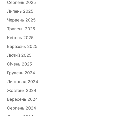
Серпень 2025
Липень 2025
Червень 2025
Травень 2025
Квітень 2025
Березень 2025
Лютий 2025
Січень 2025
Грудень 2024
Листопад 2024
Жовтень 2024
Вересень 2024
Серпень 2024