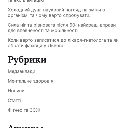
Холодний душ: науковий погляд на зміни в
організмі та чому варто спробувати.
Сила ніг та рівновага після 60: найкращі вправи
для впевненості та мобільності
Коли варто записатися до лікаря-гнатолога та як
обрати фахівця у Львові
Рубрики
Медзаклади
Ментальне здоров'я
Новини
Статті
Фітнес та ЗСЖ