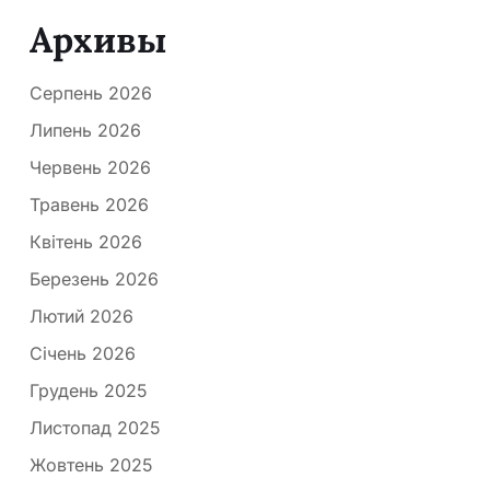
Архивы
Серпень 2026
Липень 2026
Червень 2026
Травень 2026
Квітень 2026
Березень 2026
Лютий 2026
Січень 2026
Грудень 2025
Листопад 2025
Жовтень 2025