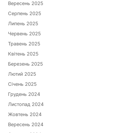
Вересень 2025
Серпень 2025
Липень 2025
Червень 2025
Травень 2025
Квітень 2025
Березень 2025
Лютий 2025
Січень 2025
Грудень 2024
Листопад 2024
Жовтень 2024
Вересень 2024