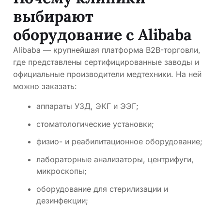
выбирают
оборудование с Alibaba
Alibaba — крупнейшая платформа B2B-торговли,
где представлены сертифицированные заводы и
официальные производители медтехники. На ней
можно заказать:
аппараты УЗД, ЭКГ и ЭЭГ;
стоматологические установки;
физио- и реабилитационное оборудование;
лабораторные анализаторы, центрифуги,
микроскопы;
оборудование для стерилизации и
дезинфекции;