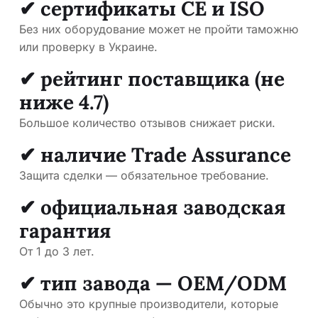
✔ сертификаты CE и ISO
Без них оборудование может не пройти таможню
или проверку в Украине.
✔ рейтинг поставщика (не
ниже 4.7)
Большое количество отзывов снижает риски.
✔ наличие Trade Assurance
Защита сделки — обязательное требование.
✔ официальная заводская
гарантия
От 1 до 3 лет.
✔ тип завода — OEM/ODM
Обычно это крупные производители, которые