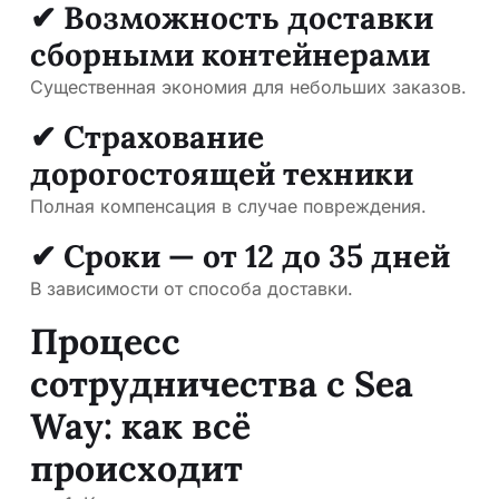
✔ Возможность доставки
сборными контейнерами
Существенная экономия для небольших заказов.
✔ Страхование
дорогостоящей техники
Полная компенсация в случае повреждения.
✔ Сроки — от 12 до 35 дней
В зависимости от способа доставки.
Процесс
сотрудничества с Sea
Way: как всё
происходит