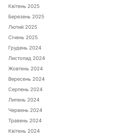
Квітень 2025
Березень 2025
Лютий 2025
Січень 2025
Грудень 2024
Листопад 2024
Жовтень 2024
Вересень 2024
Серпень 2024
Липень 2024
Червень 2024
Травень 2024
Квітень 2024