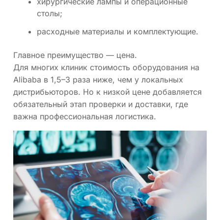
хирургические лампы и операционные
столы;
расходные материалы и комплектующие.
Главное преимущество — цена.
Для многих клиник стоимость оборудования на
Alibaba в 1,5–3 раза ниже, чем у локальных
дистрибьюторов. Но к низкой цене добавляется
обязательный этап проверки и доставки, где
важна профессиональная логистика.