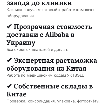
завода до клиники
Клиника получает готовый к работе комплект
оборудования.
✔ Прозрачная стоимость
доставки с Alibaba в
Украину
Без скрытых платежей и доплат.
✔ Экспертная растаможка
оборудования из Китая
Работа по медицинским кодам УКТВЭД.
✔ Собственные склады в
Китае
Проверка, консолидация, упаковка, фотоотчёты.