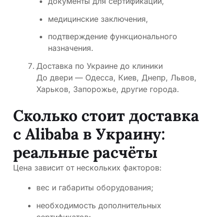
документы для сертификации,
медицинские заключения,
подтверждение функционального
назначения.
Доставка по Украине до клиники
До двери — Одесса, Киев, Днепр, Львов,
Харьков, Запорожье, другие города.
Сколько стоит доставка
с Alibaba в Украину:
реальные расчёты
Цена зависит от нескольких факторов:
вес и габариты оборудования;
необходимость дополнительных