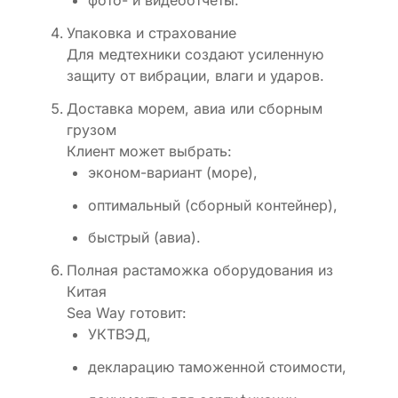
фото- и видеоотчёты.
Упаковка и страхование
Для медтехники создают усиленную
защиту от вибрации, влаги и ударов.
Доставка морем, авиа или сборным
грузом
Клиент может выбрать:
эконом-вариант (море),
оптимальный (сборный контейнер),
быстрый (авиа).
Полная растаможка оборудования из
Китая
Sea Way готовит:
УКТВЭД,
декларацию таможенной стоимости,