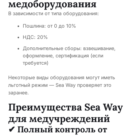
медоборудования
В зависимости от типа оборудования:
Пошлина: от 0 до 10%
НДС: 20%
Дополнительные сборы: взвешивание,
оформление, сертификация (если
требуется)
Некоторые виды оборудования могут иметь
льготный режим — Sea Way проверяет это
заранее.
Преимущества Sea Way
для медучреждений
✔ Полный контроль от