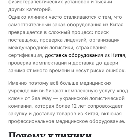
физиотерапевтических установок и тысячи
других категорий.
Однако клиники часто сталкиваются с тем, что
самостоятельный заказ оборудования из Китая
превращается в сложный процесс: поиск
поставщика, проверка лицензий, организация
международной логистики, страхование,
сертификация,
доставка оборудования из Китая
,
проверка комплектации и доставка до двери
занимают много времени и несут риски ошибок.
Именно поэтому всё больше медицинских
учреждений выбирают комплексную услугу «под
ключ» от Sea Way — украинской логистической
компании, которая более 12 лет сопровождает
закупку и доставку товаров из Китая, включая
профессиональное медицинское оборудование.
Почему клиники