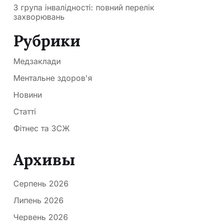
3 група інвалідності: повний перелік
захворювань
Рубрики
Медзаклади
Ментальне здоров'я
Новини
Статті
Фітнес та ЗСЖ
Архивы
Серпень 2026
Липень 2026
Червень 2026