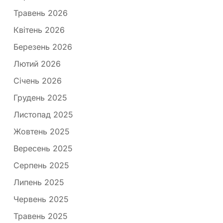
Травень 2026
Квітень 2026
Березень 2026
Лютий 2026
Січень 2026
Грудень 2025
Листопад 2025
Жовтень 2025
Вересень 2025
Серпень 2025
Липень 2025
Червень 2025
Травень 2025