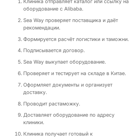
Клиника отправляет каталог или ссылку на
оборудование с Alibaba.
Sea Way проверяет поставщика и даёт
рекомендации.
Формируется расчёт логистики и таможни.
Подписывается договор.
Sea Way выкупает оборудование.
Проверяет и тестирует на складе в Китае.
Оформляет документы и организует
доставку.
Проводит растаможку.
Доставляет оборудование по адресу
клиники.
Клиника получает готовый к