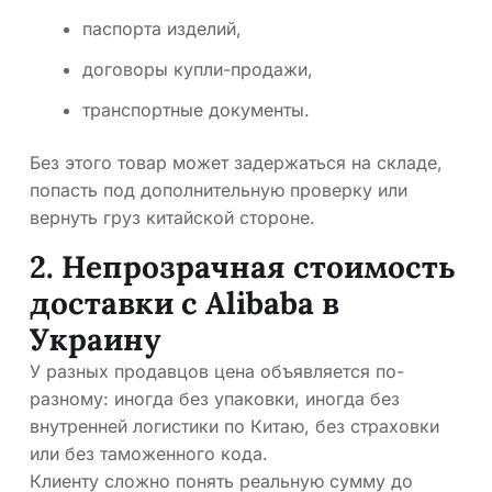
паспорта изделий,
договоры купли-продажи,
транспортные документы.
Без этого товар может задержаться на складе,
попасть под дополнительную проверку или
вернуть груз китайской стороне.
2. Непрозрачная стоимость
доставки с Alibaba в
Украину
У разных продавцов цена объявляется по-
разному: иногда без упаковки, иногда без
внутренней логистики по Китаю, без страховки
или без таможенного кода.
Клиенту сложно понять реальную сумму до