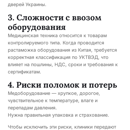
дверей Украины.
3. Сложности с ввозом
оборудования
Медицинская техника относится к товарам
контролируемого типа. Когда проводится
растаможка оборудования из Китая, требуется
корректная классификация по УКТВЭД, что
влияет на пошлины, НДС, сроки и требования к
сертификатам.
4. Риски поломок и потерь
Медоборудование — хрупкое, дорогое,
чувствительное к температуре, влаге и
перепадам давления.
Нужна правильная упаковка и страхование.
Чтобы исключить эти риски, клиники передают