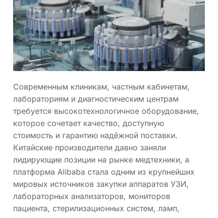
Современным клиникам, частным кабинетам,
лабораториям и диагностическим центрам
требуется высокотехнологичное оборудование,
которое сочетает качество, доступную
стоимость и гарантию надёжной поставки.
Китайские производители давно заняли
лидирующие позиции на рынке медтехники, а
платформа Alibaba стала одним из крупнейших
мировых источников закупки аппаратов УЗИ,
лабораторных анализаторов, мониторов
пациента, стерилизационных систем, ламп,