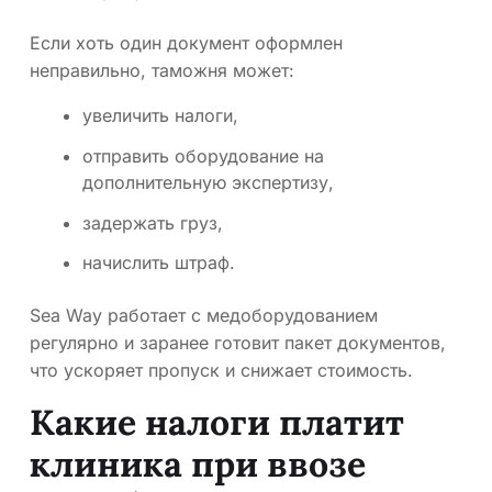
Если хоть один документ оформлен
неправильно, таможня может:
увеличить налоги,
отправить оборудование на
дополнительную экспертизу,
задержать груз,
начислить штраф.
Sea Way работает с медоборудованием
регулярно и заранее готовит пакет документов,
что ускоряет пропуск и снижает стоимость.
Какие налоги платит
клиника при ввозе