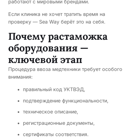
работают с мировыми брендами.
Если клиника не хочет тратить время на
проверку — Sea Way берёт это на себя.
Почему растаможка
оборудования —
ключевой этап
Процедура ввоза медтехники требует особого
внимания:
правильный код УКТВЭД,
подтверждение функциональности,
техническое описание,
регистрационные документы,
сертификаты соответствия.