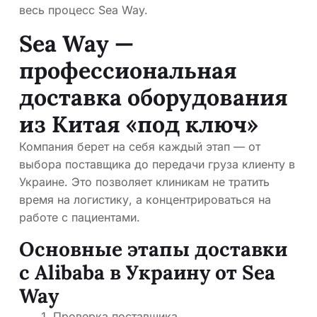
весь процесс Sea Way.
Sea Way —
профессиональная
доставка оборудования
из Китая «под ключ»
Компания берет на себя каждый этап — от
выбора поставщика до передачи груза клиенту в
Украине. Это позволяет клиникам не тратить
время на логистику, а концентрироваться на
работе с пациентами.
Основные этапы доставки
с Alibaba в Украину от Sea
Way
Проверка поставщика