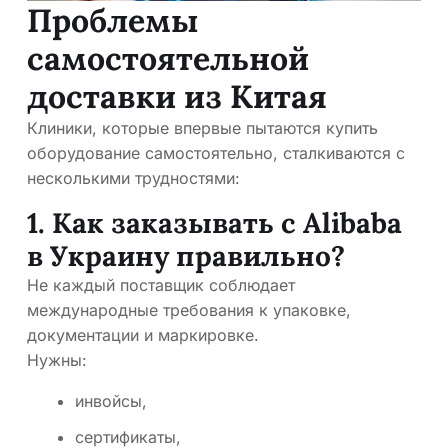
Проблемы
самостоятельной
доставки из Китая
Клиники, которые впервые пытаются купить
оборудование самостоятельно, сталкиваются с
несколькими трудностями:
1. Как заказывать с Alibaba
в Украину правильно?
Не каждый поставщик соблюдает
международные требования к упаковке,
документации и маркировке.
Нужны:
инвойсы,
сертификаты,