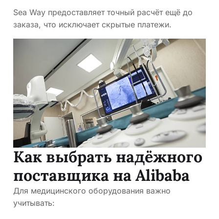
Sea Way предоставляет точный расчёт ещё до
заказа, что исключает скрытые платежи.
Как выбрать надёжного
поставщика на Alibaba
Для медицинского оборудования важно
учитывать: