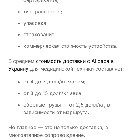
сертификатов;
тип транспорта;
упаковка;
страхование;
коммерческая стоимость устройства.
В среднем
стоимость доставки с Alibaba в
Украину
для медицинской техники составляет:
от 4 до 7 долл/кг морем;
от 8 до 15 долл/кг авиа;
сборные грузы — от 2,5 долл/кг, в
зависимости от маршрута.
Но главное — это не только доставка, а
многоэтапное сопровождение.