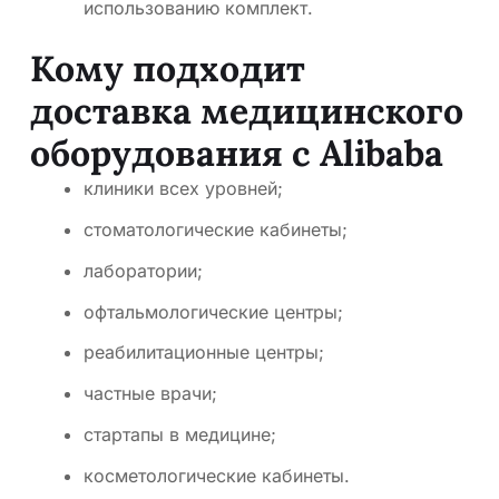
использованию комплект.
Кому подходит
доставка медицинского
оборудования с Alibaba
клиники всех уровней;
стоматологические кабинеты;
лаборатории;
офтальмологические центры;
реабилитационные центры;
частные врачи;
стартапы в медицине;
косметологические кабинеты.