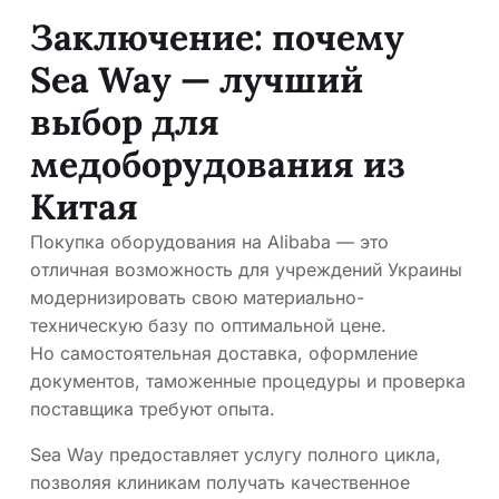
Заключение: почему
Sea Way — лучший
выбор для
медоборудования из
Китая
Покупка оборудования на Alibaba — это
отличная возможность для учреждений Украины
модернизировать свою материально-
техническую базу по оптимальной цене.
Но самостоятельная доставка, оформление
документов, таможенные процедуры и проверка
поставщика требуют опыта.
Sea Way предоставляет услугу полного цикла,
позволяя клиникам получать качественное