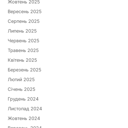
Жовтень 2025
Вересень 2025
Серпень 2025
Липень 2025
Червень 2025
Травень 2025
Квітень 2025
Березень 2025
Лютий 2025
Січень 2025
Грудень 2024
Листопад 2024
Жовтень 2024
Вересень 2024