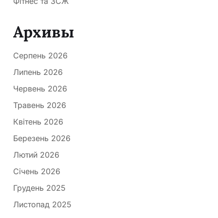
Фітнес та ЗСЖ
Архивы
Серпень 2026
Липень 2026
Червень 2026
Травень 2026
Квітень 2026
Березень 2026
Лютий 2026
Січень 2026
Грудень 2025
Листопад 2025