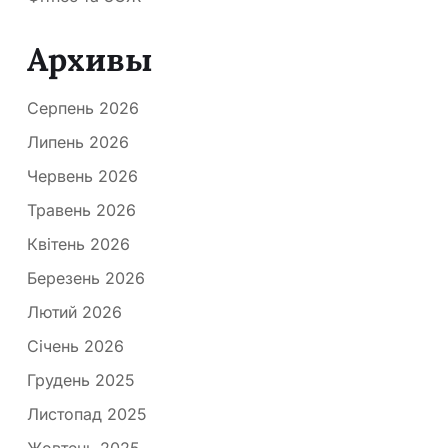
Архивы
Серпень 2026
Липень 2026
Червень 2026
Травень 2026
Квітень 2026
Березень 2026
Лютий 2026
Січень 2026
Грудень 2025
Листопад 2025