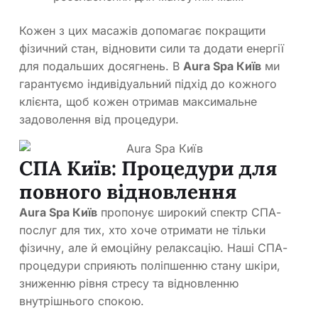
Кожен з цих масажів допомагає покращити
фізичний стан, відновити сили та додати енергії
для подальших досягнень. В
Aura Spa Київ
ми
гарантуємо індивідуальний підхід до кожного
клієнта, щоб кожен отримав максимальне
задоволення від процедури.
СПА Київ: Процедури для
повного відновлення
Aura Spa Київ
пропонує широкий спектр СПА-
послуг для тих, хто хоче отримати не тільки
фізичну, але й емоційну релаксацію. Наші СПА-
процедури сприяють поліпшенню стану шкіри,
зниженню рівня стресу та відновленню
внутрішнього спокою.