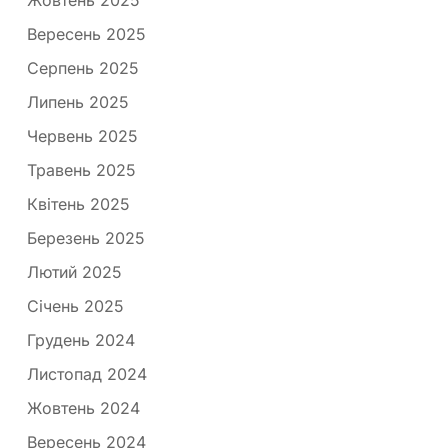
Жовтень 2025
Вересень 2025
Серпень 2025
Липень 2025
Червень 2025
Травень 2025
Квітень 2025
Березень 2025
Лютий 2025
Січень 2025
Грудень 2024
Листопад 2024
Жовтень 2024
Вересень 2024