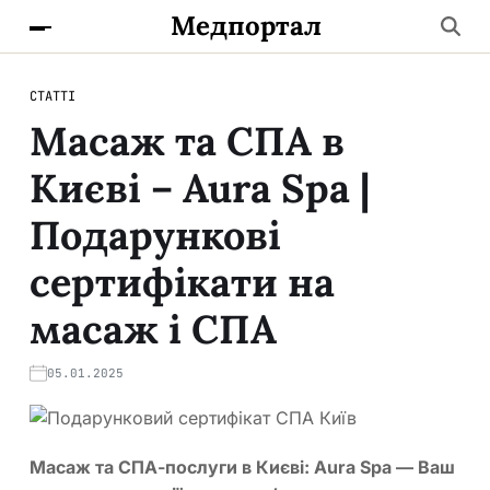
Медпортал
СТАТТІ
Масаж та СПА в
Києві – Aura Spa |
Подарункові
сертифікати на
масаж і СПА
05.01.2025
Масаж та СПА-послуги в Києві: Aura Spa — Ваш