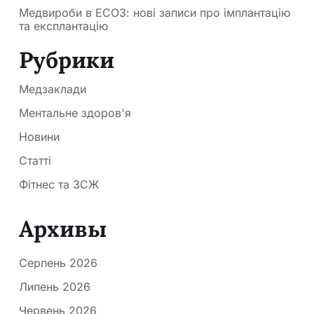
Медвироби в ЕСОЗ: нові записи про імплантацію
та експлантацію
Рубрики
Медзаклади
Ментальне здоров'я
Новини
Статті
Фітнес та ЗСЖ
Архивы
Серпень 2026
Липень 2026
Червень 2026