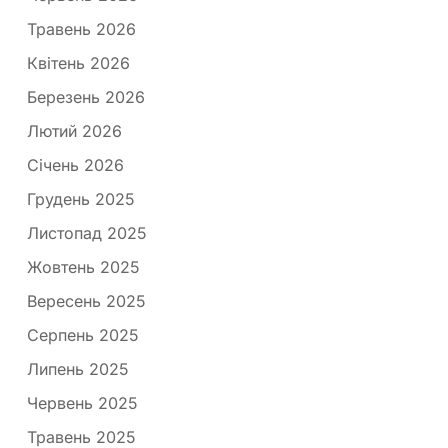
Травень 2026
Квітень 2026
Березень 2026
Лютий 2026
Січень 2026
Грудень 2025
Листопад 2025
Жовтень 2025
Вересень 2025
Серпень 2025
Липень 2025
Червень 2025
Травень 2025