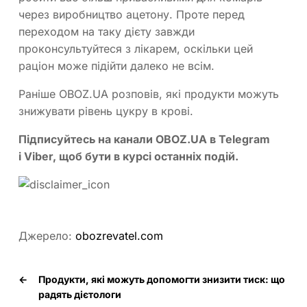
через виробництво ацетону. Проте перед
переходом на таку дієту завжди
проконсультуйтеся з лікарем, оскільки цей
раціон може підійти далеко не всім.
Раніше OBOZ.UA розповів, які продукти можуть
знижувати рівень цукру в крові.
Підписуйтесь на канали OBOZ.UA в
Telegram
і
Viber
, щоб бути в курсі останніх подій.
Джерело:
obozrevatel.com
←
Продукти, які можуть допомогти знизити тиск: що
радять дієтологи