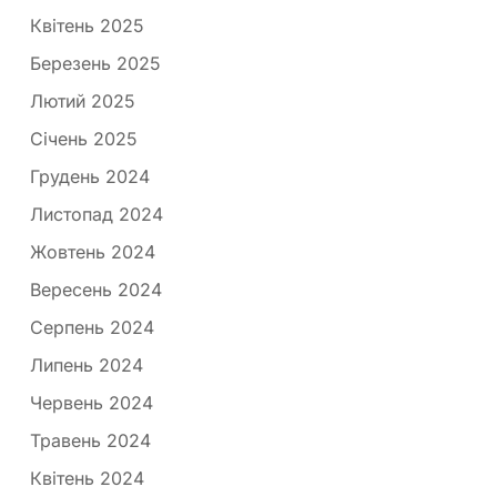
Квітень 2025
Березень 2025
Лютий 2025
Січень 2025
Грудень 2024
Листопад 2024
Жовтень 2024
Вересень 2024
Серпень 2024
Липень 2024
Червень 2024
Травень 2024
Квітень 2024