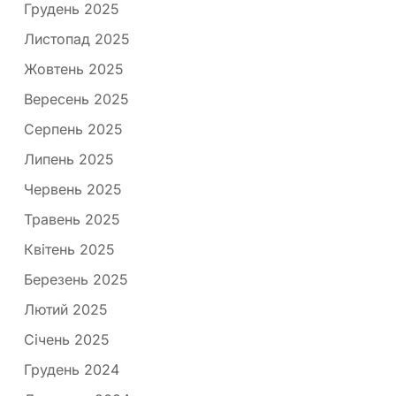
Грудень 2025
Листопад 2025
Жовтень 2025
Вересень 2025
Серпень 2025
Липень 2025
Червень 2025
Травень 2025
Квітень 2025
Березень 2025
Лютий 2025
Січень 2025
Грудень 2024