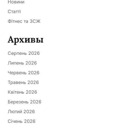
Новини
Статті
Фітнес та ЗСЖ
Архивы
Серпень 2026
Липень 2026
Червень 2026
Травень 2026
Квітень 2026
Березень 2026
Лютий 2026
Січень 2026