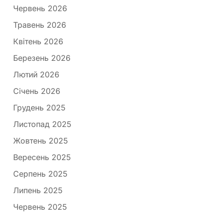
Червень 2026
Травень 2026
Квітень 2026
Березень 2026
Лютий 2026
Січень 2026
Грудень 2025
Листопад 2025
Жовтень 2025
Вересень 2025
Серпень 2025
Липень 2025
Червень 2025