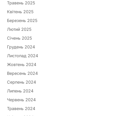
Травень 2025
Квітень 2025
Березень 2025
Лютий 2025
Січень 2025
Грудень 2024
Листопад 2024
Жовтень 2024
Вересень 2024
Серпень 2024
Липень 2024
Червень 2024
Травень 2024