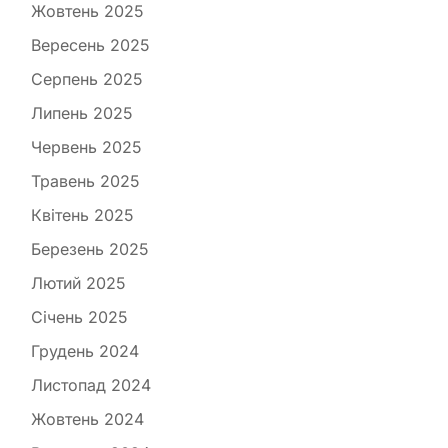
Жовтень 2025
Вересень 2025
Серпень 2025
Липень 2025
Червень 2025
Травень 2025
Квітень 2025
Березень 2025
Лютий 2025
Січень 2025
Грудень 2024
Листопад 2024
Жовтень 2024