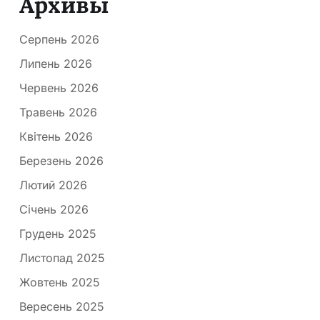
Архивы
Серпень 2026
Липень 2026
Червень 2026
Травень 2026
Квітень 2026
Березень 2026
Лютий 2026
Січень 2026
Грудень 2025
Листопад 2025
Жовтень 2025
Вересень 2025