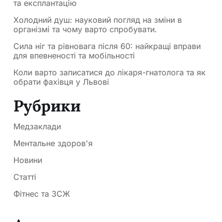
та експлантацію
Холодний душ: науковий погляд на зміни в
організмі та чому варто спробувати.
Сила ніг та рівновага після 60: найкращі вправи
для впевненості та мобільності
Коли варто записатися до лікаря-гнатолога та як
обрати фахівця у Львові
Рубрики
Медзаклади
Ментальне здоров'я
Новини
Статті
Фітнес та ЗСЖ