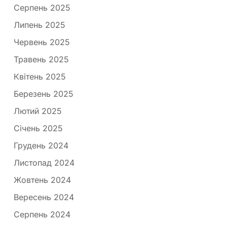
Серпень 2025
Липень 2025
Червень 2025
Травень 2025
Квітень 2025
Березень 2025
Лютий 2025
Січень 2025
Грудень 2024
Листопад 2024
Жовтень 2024
Вересень 2024
Серпень 2024