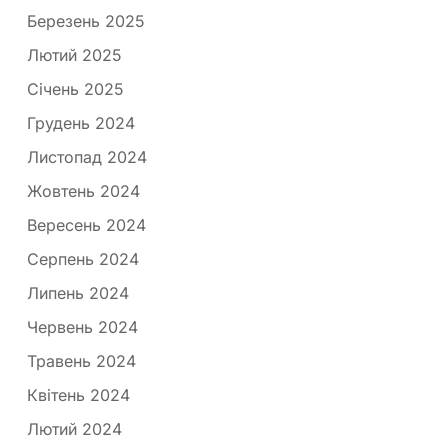
Березень 2025
Лютий 2025
Січень 2025
Грудень 2024
Листопад 2024
Жовтень 2024
Вересень 2024
Серпень 2024
Липень 2024
Червень 2024
Травень 2024
Квітень 2024
Лютий 2024