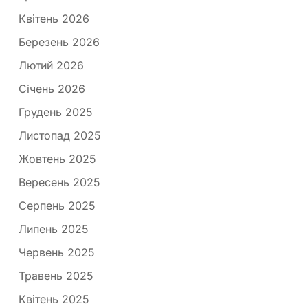
Квітень 2026
Березень 2026
Лютий 2026
Січень 2026
Грудень 2025
Листопад 2025
Жовтень 2025
Вересень 2025
Серпень 2025
Липень 2025
Червень 2025
Травень 2025
Квітень 2025