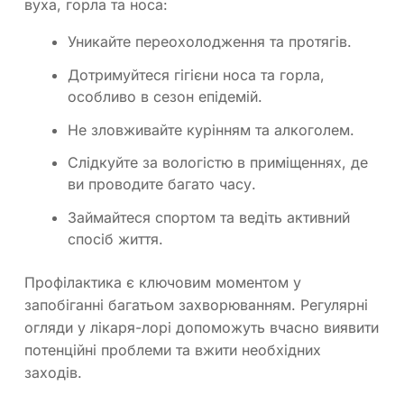
вуха, горла та носа:
Уникайте переохолодження та протягів.
Дотримуйтеся гігієни носа та горла,
особливо в сезон епідемій.
Не зловживайте курінням та алкоголем.
Слідкуйте за вологістю в приміщеннях, де
ви проводите багато часу.
Займайтеся спортом та ведіть активний
спосіб життя.
Профілактика є ключовим моментом у
запобіганні багатьом захворюванням. Регулярні
огляди у лікаря-лорі допоможуть вчасно виявити
потенційні проблеми та вжити необхідних
заходів.