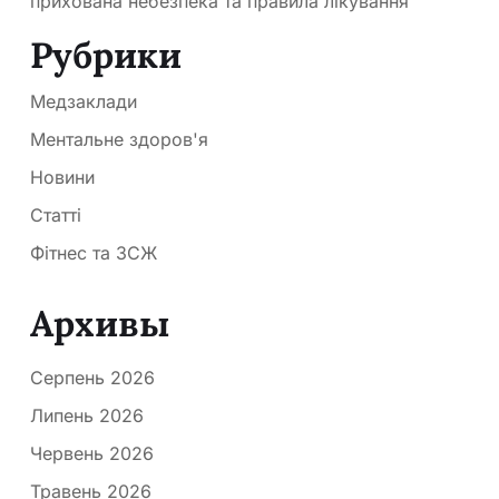
прихована небезпека та правила лікування
Рубрики
Медзаклади
Ментальне здоров'я
Новини
Статті
Фітнес та ЗСЖ
Архивы
Серпень 2026
Липень 2026
Червень 2026
Травень 2026