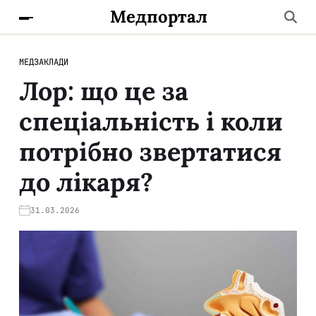
Медпортал
МЕДЗАКЛАДИ
Лор: що це за
спеціальність і коли
потрібно звертатися
до лікаря?
31.03.2026