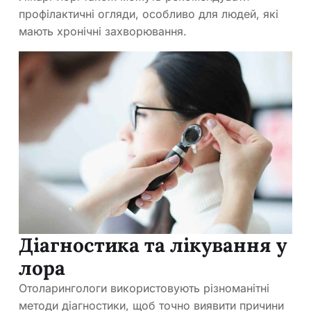
профілактичні огляди, особливо для людей, які
мають хронічні захворювання.
Діагностика та лікування у
лора
Отоларингологи використовують різноманітні
методи діагностики, щоб точно виявити причини