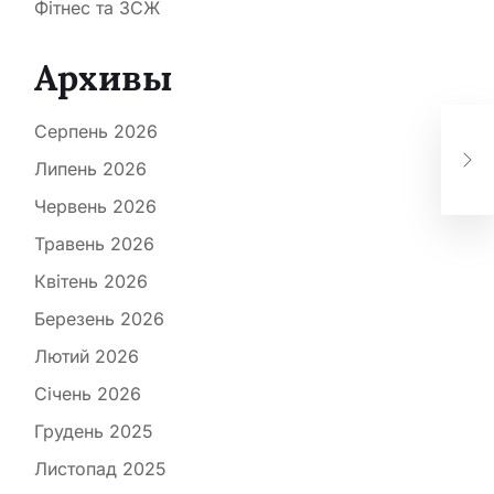
Фітнес та ЗСЖ
Архивы
Як 
Серпень 2026
отр
Липень 2026
свя
Червень 2026
Травень 2026
Квітень 2026
Березень 2026
Лютий 2026
Січень 2026
Грудень 2025
Листопад 2025