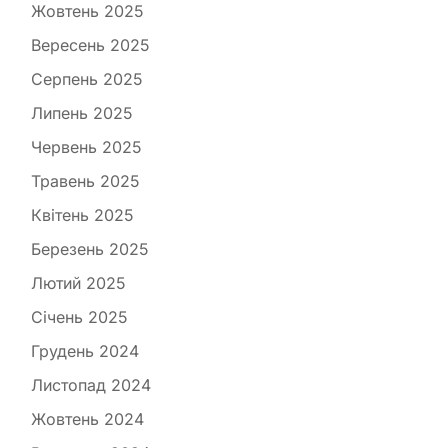
Жовтень 2025
Вересень 2025
Серпень 2025
Липень 2025
Червень 2025
Травень 2025
Квітень 2025
Березень 2025
Лютий 2025
Січень 2025
Грудень 2024
Листопад 2024
Жовтень 2024