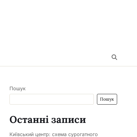
Пошук
Пошук
Останні записи
Київський центр: схема сурогатного