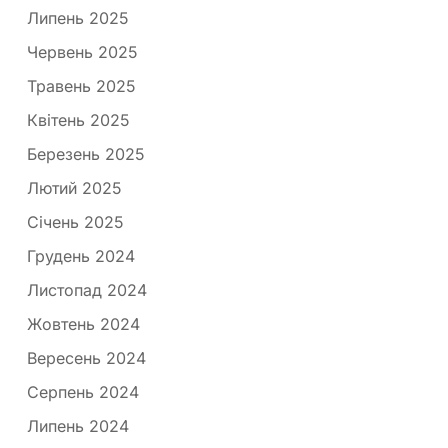
Липень 2025
Червень 2025
Травень 2025
Квітень 2025
Березень 2025
Лютий 2025
Січень 2025
Грудень 2024
Листопад 2024
Жовтень 2024
Вересень 2024
Серпень 2024
Липень 2024