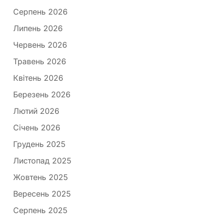
Серпень 2026
Липень 2026
Червень 2026
Травень 2026
Квітень 2026
Березень 2026
Лютий 2026
Січень 2026
Грудень 2025
Листопад 2025
Жовтень 2025
Вересень 2025
Серпень 2025