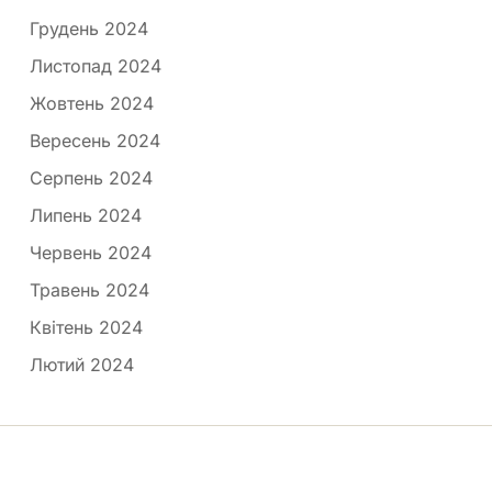
Грудень 2024
Листопад 2024
Жовтень 2024
Вересень 2024
Серпень 2024
Липень 2024
Червень 2024
Травень 2024
Квітень 2024
Лютий 2024
Медпортал © 2026