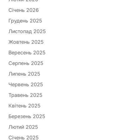
Січень 2026
Грудень 2025
Листопад 2025
Жовтень 2025
Вересень 2025
Серпень 2025
Липень 2025
Червень 2025
Травень 2025
Квітень 2025
Березень 2025
Лютий 2025
Січень 2025