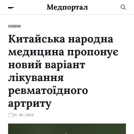
Медпортал
НОВИНИ
Китайська народна
медицина пропонує
новий варіант
лікування
ревматоїдного
артриту
15.06.2026