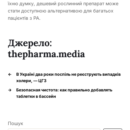
їхню думку, дешевий рослинний препарат може
стати доступною альтернативою для багатьох
пацієнтів з РА.
Джерело:
thepharma.media
←
В Україні два роки поспіль не реєструють випадків
холери, — ЦГЗ
→
Безопасная чистота: как правильно добавлять
таблетки в бассейн
Пошук