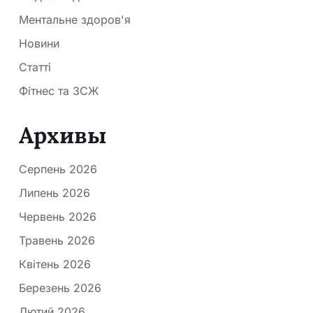
Ментальне здоров'я
Новини
Статті
Фітнес та ЗСЖ
Архивы
Серпень 2026
Липень 2026
Червень 2026
Травень 2026
Квітень 2026
Березень 2026
Лютий 2026