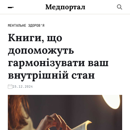
Медпортал
МЕНТАЛЬНЕ ЗДОРОВ'Я
Книги, що
допоможуть
гармонізувати ваш
внутрішній стан
15.12.2024