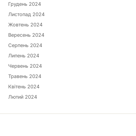
Грудень 2024
Листопад 2024
Жовтень 2024
Вересень 2024
Серпень 2024
Липень 2024
Червень 2024
Травень 2024
Квітень 2024
Лютий 2024
Медпортал © 2026