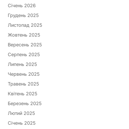
Січень 2026
Грудень 2025
Листопад 2025
Жовтень 2025
Вересень 2025
Серпень 2025
Липень 2025
Червень 2025
Травень 2025
Квітень 2025
Березень 2025
Лютий 2025
Січень 2025