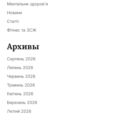
Ментальне здоров'я
Новини
Статті
Фітнес та ЗСЖ
Архивы
Серпень 2026
Липень 2026
Червень 2026
Травень 2026
Квітень 2026
Березень 2026
Лютий 2026