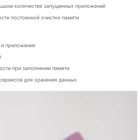
льшом количестве запущенных приложений
сти постоянной очистки памяти
 и приложения
м
ости при заполнении памяти
сервисов для хранения данных