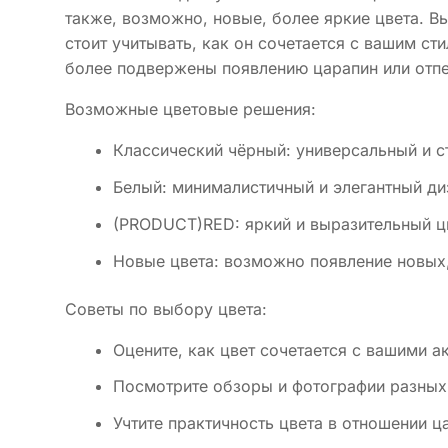
также, возможно, новые, более яркие цвета. В
стоит учитывать, как он сочетается с вашим ст
более подвержены появлению царапин или отпе
Возможные цветовые решения:
Классический чёрный: универсальный и с
Белый: минималистичный и элегантный ди
(PRODUCT)RED: яркий и выразительный ц
Новые цвета: возможно появление новых
Советы по выбору цвета:
Оцените, как цвет сочетается с вашими 
Посмотрите обзоры и фотографии разных
Учтите практичность цвета в отношении ц