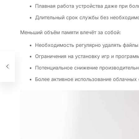
Плавная работа устройства даже при бо
Длительный срок службы без необходимо
Меньший объём памяти влечёт за собой:
Необходимость регулярно удалять файлы
Ограничения на установку игр и програм
и
Потенциальное снижение производительн
Более активное использование облачных 