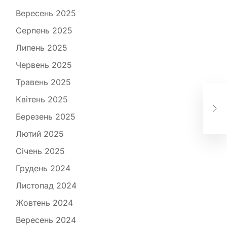
Вересень 2025
Серпень 2025
Липень 2025
Червень 2025
Травень 2025
Що
Квітень 2025
дит
дал
Березень 2025
Лютий 2025
Січень 2025
Грудень 2024
Листопад 2024
Жовтень 2024
Вересень 2024