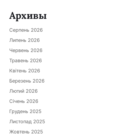
Архивы
Серпень 2026
Липень 2026
Червень 2026
Травень 2026
Квітень 2026
Березень 2026
Лютий 2026
Січень 2026
Грудень 2025
Листопад 2025
Жовтень 2025