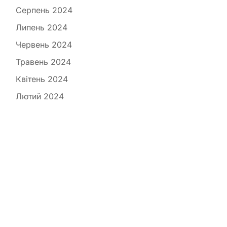
Серпень 2024
Липень 2024
Червень 2024
Травень 2024
Квітень 2024
Лютий 2024