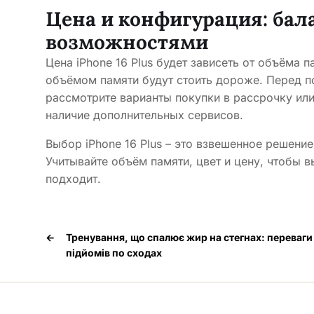
Цена и конфигурация: ба
возможностями
Цена iPhone 16 Plus будет зависеть от объёма 
объёмом памяти будут стоить дороже. Перед п
рассмотрите варианты покупки в рассрочку или 
наличие дополнительных сервисов.
Выбор iPhone 16 Plus – это взвешенное решени
Учитывайте объём памяти, цвет и цену, чтобы 
подходит.
←
Тренування, що спалює жир на стегнах: переваги
підйомів по сходах
Медпортал © 2026