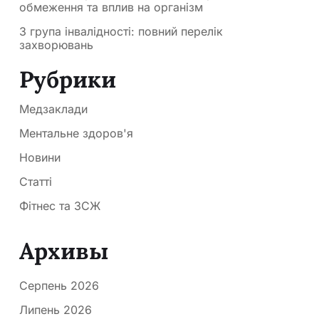
обмеження та вплив на організм
3 група інвалідності: повний перелік
захворювань
Рубрики
Медзаклади
Ментальне здоров'я
Новини
Статті
Фітнес та ЗСЖ
Архивы
Серпень 2026
Липень 2026