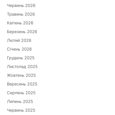
Червень 2026
Травень 2026
Квітень 2026
Березень 2026
Лютий 2026
Січень 2026
Грудень 2025
Листопад 2025
Жовтень 2025
Вересень 2025
Серпень 2025
Липень 2025
Червень 2025