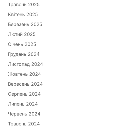
Травень 2025
Квітень 2025
Березень 2025
Лютий 2025
Січень 2025
Грудень 2024
Листопад 2024
Жовтень 2024
Вересень 2024
Серпень 2024
Липень 2024
Червень 2024
Травень 2024