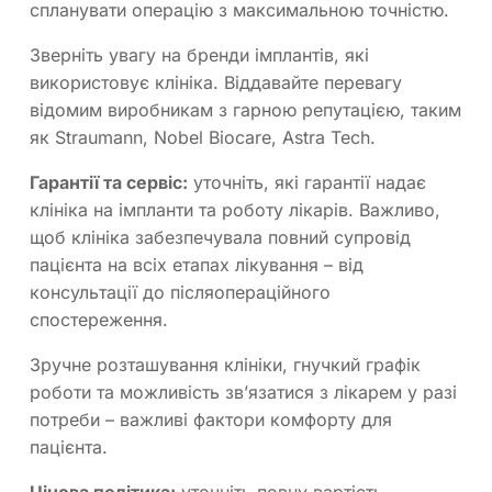
спланувати операцію з максимальною точністю.
Зверніть увагу на бренди імплантів, які
використовує клініка. Віддавайте перевагу
відомим виробникам з гарною репутацією, таким
як Straumann, Nobel Biocare, Astra Tech.
Гарантії та сервіс:
уточніть, які гарантії надає
клініка на імпланти та роботу лікарів. Важливо,
щоб клініка забезпечувала повний супровід
пацієнта на всіх етапах лікування – від
консультації до післяопераційного
спостереження.
Зручне розташування клініки, гнучкий графік
роботи та можливість зв’язатися з лікарем у разі
потреби – важливі фактори комфорту для
пацієнта.