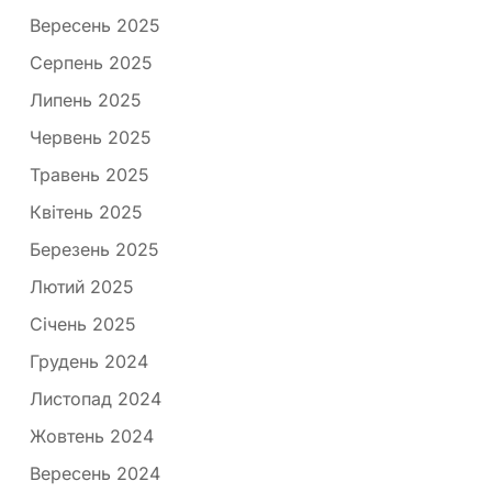
Вересень 2025
Серпень 2025
Липень 2025
Червень 2025
Травень 2025
Квітень 2025
Березень 2025
Лютий 2025
Січень 2025
Грудень 2024
Листопад 2024
Жовтень 2024
Вересень 2024