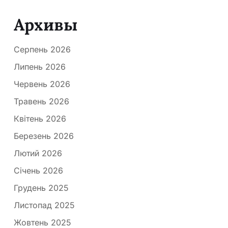
Архивы
Серпень 2026
Липень 2026
Червень 2026
Травень 2026
Квітень 2026
Березень 2026
Лютий 2026
Січень 2026
Грудень 2025
Листопад 2025
Жовтень 2025