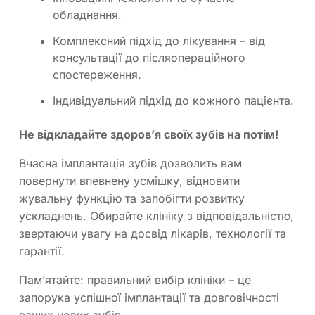
обладнання.
Комплексний підхід до лікування – від
консультації до післяопераційного
спостереження.
Індивідуальний підхід до кожного пацієнта.
Не відкладайте здоров’я своїх зубів на потім!
Вчасна імплантація зубів дозволить вам
повернути впевнену усмішку, відновити
жувальну функцію та запобігти розвитку
ускладнень. Обирайте клініку з відповідальністю,
звертаючи увагу на досвід лікарів, технології та
гарантії.
Пам’ятайте: правильний вибір клініки – це
запорука успішної імплантації та довговічності