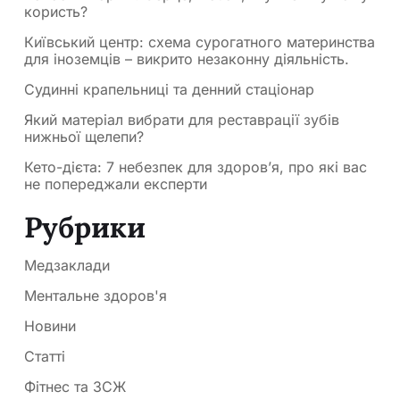
користь?
Київський центр: схема сурогатного материнства
для іноземців – викрито незаконну діяльність.
Судинні крапельниці та денний стаціонар
Який матеріал вибрати для реставрації зубів
нижньої щелепи?
Кето-дієта: 7 небезпек для здоров’я, про які вас
не попереджали експерти
Рубрики
Медзаклади
Ментальне здоров'я
Новини
Статті
Фітнес та ЗСЖ