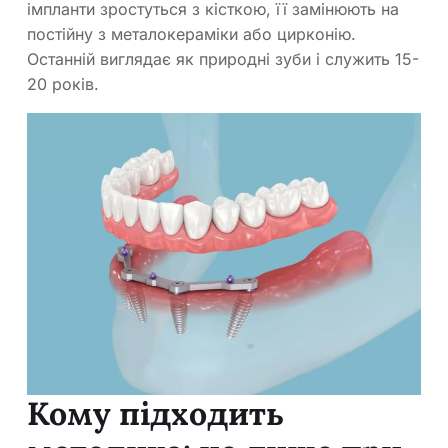
імпланти зростуться з кісткою, її замінюють на
постійну з металокераміки або цирконію.
Останній виглядає як природні зуби і служить 15-
20 років.
Кому підходить