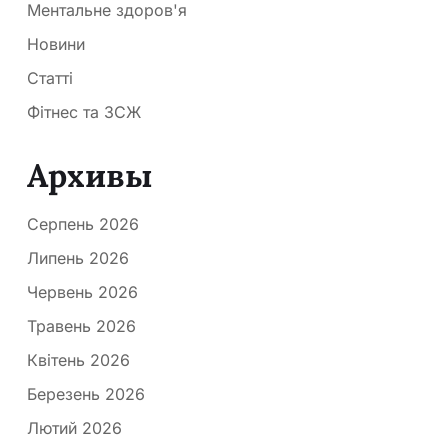
Ментальне здоров'я
Новини
Статті
Фітнес та ЗСЖ
Архивы
Серпень 2026
Липень 2026
Червень 2026
Травень 2026
Квітень 2026
Березень 2026
Лютий 2026