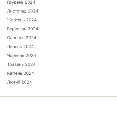
Грудень 2024
Листопад 2024
Жовтень 2024
Вересень 2024
Серпень 2024
Липень 2024
Червень 2024
Травень 2024
Квітень 2024
Лютий 2024
Медпортал © 2026