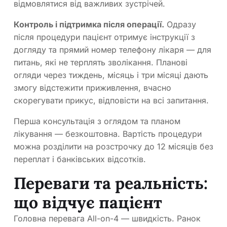
відмовлятися від важливих зустрічей.
Контроль і підтримка після операції.
Одразу
після процедури пацієнт отримує інструкції з
догляду та прямий номер телефону лікаря — для
питань, які не терплять зволікання. Планові
огляди через тиждень, місяць і три місяці дають
змогу відстежити приживлення, вчасно
скорегувати прикус, відповісти на всі запитання.
Перша консультація з оглядом та планом
лікування — безкоштовна. Вартість процедури
можна розділити на розстрочку до 12 місяців без
переплат і банківських відсотків.
Переваги та реальність:
що відчує пацієнт
Головна перевага All-on-4 — швидкість. Ранок