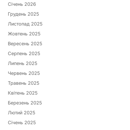
Січень 2026
Грудень 2025
Листопад 2025
Жовтень 2025
Вересень 2025
Серпень 2025
Липень 2025
Червень 2025
Травень 2025
Квітень 2025
Березень 2025
Лютий 2025
Січень 2025