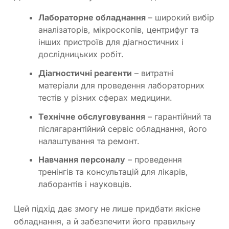
Лабораторне обладнання
– широкий вибір
аналізаторів, мікроскопів, центрифуг та
інших пристроїв для діагностичних і
дослідницьких робіт.
Діагностичні реагенти
– витратні
матеріали для проведення лабораторних
тестів у різних сферах медицини.
Технічне обслуговування
– гарантійний та
післягарантійний сервіс обладнання, його
налаштування та ремонт.
Навчання персоналу
– проведення
тренінгів та консультацій для лікарів,
лаборантів і науковців.
Цей підхід дає змогу не лише придбати якісне
обладнання, а й забезпечити його правильну