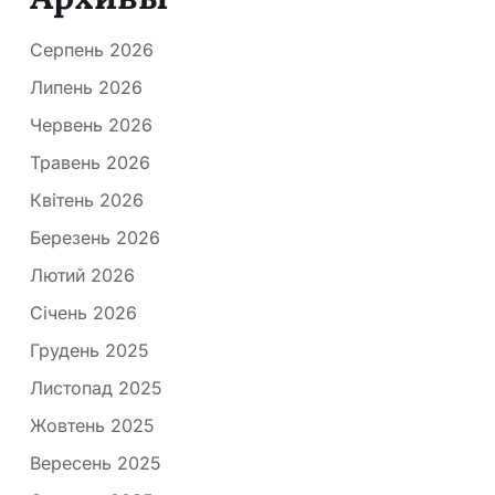
Серпень 2026
Липень 2026
Червень 2026
Травень 2026
Квітень 2026
Березень 2026
Лютий 2026
Січень 2026
Грудень 2025
Листопад 2025
Жовтень 2025
Вересень 2025