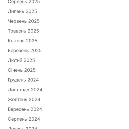
Серпень 2025
Липень 2025
Червень 2025
Травень 2025
Квітень 2025
Березень 2025
Лютий 2025
Січень 2025
Грудень 2024
Листопад 2024
Жовтень 2024
Вересень 2024
Серпень 2024
Липень 2024