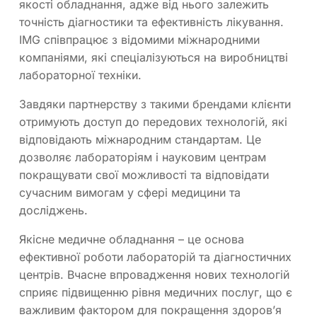
якості обладнання, адже від нього залежить
точність діагностики та ефективність лікування.
IMG співпрацює з відомими міжнародними
компаніями, які спеціалізуються на виробництві
лабораторної техніки.
Завдяки партнерству з такими брендами клієнти
отримують доступ до передових технологій, які
відповідають міжнародним стандартам. Це
дозволяє лабораторіям і науковим центрам
покращувати свої можливості та відповідати
сучасним вимогам у сфері медицини та
досліджень.
Якісне медичне обладнання – це основа
ефективної роботи лабораторій та діагностичних
центрів. Вчасне впровадження нових технологій
сприяє підвищенню рівня медичних послуг, що є
важливим фактором для покращення здоров’я