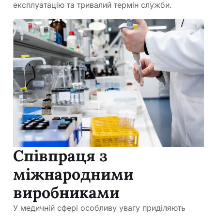
експлуатацію та тривалий термін служби.
Співпраця з
міжнародними
виробниками
У медичній сфері особливу увагу приділяють