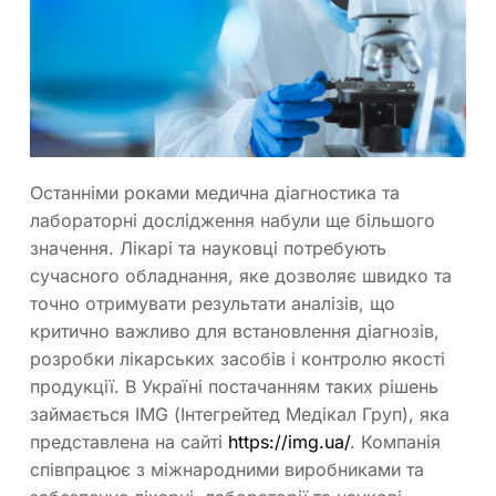
Останніми роками медична діагностика та
лабораторні дослідження набули ще більшого
значення. Лікарі та науковці потребують
сучасного обладнання, яке дозволяє швидко та
точно отримувати результати аналізів, що
критично важливо для встановлення діагнозів,
розробки лікарських засобів і контролю якості
продукції. В Україні постачанням таких рішень
займається IMG (Інтегрейтед Медікал Груп), яка
представлена на сайті
https://img.ua/
. Компанія
співпрацює з міжнародними виробниками та