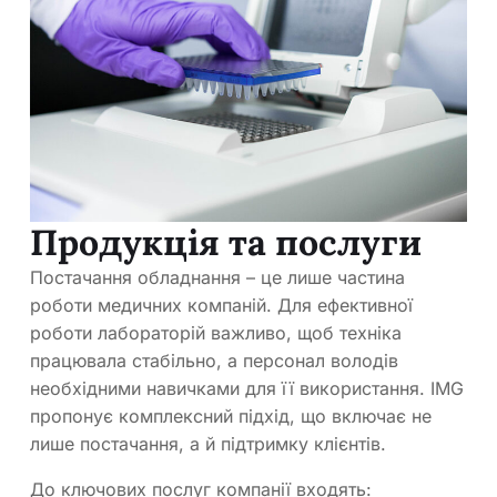
Продукція та послуги
Постачання обладнання – це лише частина
роботи медичних компаній. Для ефективної
роботи лабораторій важливо, щоб техніка
працювала стабільно, а персонал володів
необхідними навичками для її використання. IMG
пропонує комплексний підхід, що включає не
лише постачання, а й підтримку клієнтів.
До ключових послуг компанії входять: