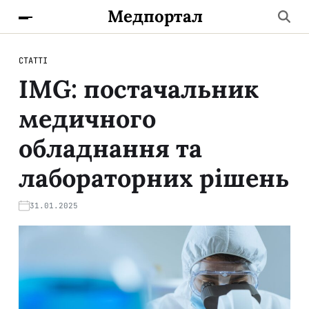
Медпортал
СТАТТІ
IMG: постачальник
медичного
обладнання та
лабораторних рішень
31.01.2025