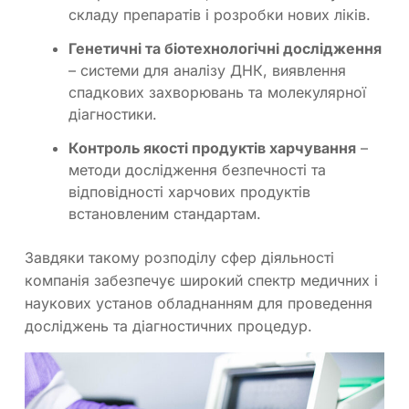
складу препаратів і розробки нових ліків.
Генетичні та біотехнологічні дослідження
– системи для аналізу ДНК, виявлення
спадкових захворювань та молекулярної
діагностики.
Контроль якості продуктів харчування
–
методи дослідження безпечності та
відповідності харчових продуктів
встановленим стандартам.
Завдяки такому розподілу сфер діяльності
компанія забезпечує широкий спектр медичних і
наукових установ обладнанням для проведення
досліджень та діагностичних процедур.