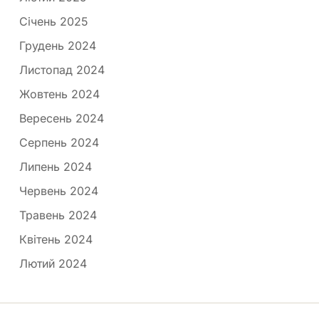
Січень 2025
Грудень 2024
Листопад 2024
Жовтень 2024
Вересень 2024
Серпень 2024
Липень 2024
Червень 2024
Травень 2024
Квітень 2024
Лютий 2024