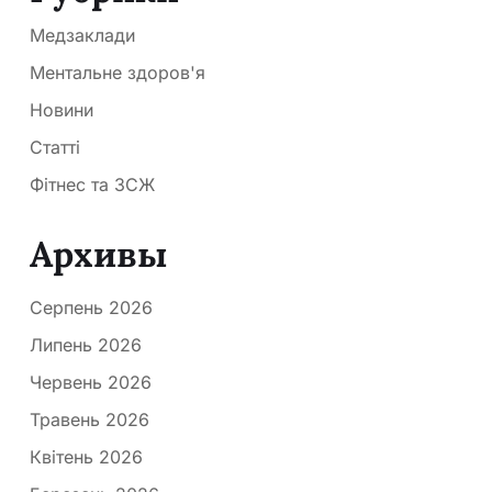
Медзаклади
Ментальне здоров'я
Новини
Статті
Фітнес та ЗСЖ
Архивы
Серпень 2026
Липень 2026
Червень 2026
Травень 2026
Квітень 2026