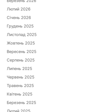
Березень 2026
Лютий 2026
Січень 2026
Грудень 2025
Листопад 2025
Жовтень 2025
Вересень 2025
Серпень 2025
Липень 2025
Червень 2025
Травень 2025
Квітень 2025
Березень 2025
Лютий 2025