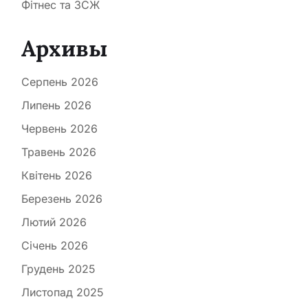
Фітнес та ЗСЖ
Архивы
Серпень 2026
Липень 2026
Червень 2026
Травень 2026
Квітень 2026
Березень 2026
Лютий 2026
Січень 2026
Грудень 2025
Листопад 2025