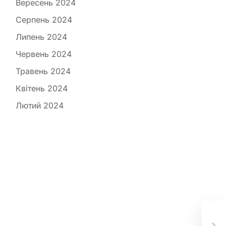
Вересень 2024
Серпень 2024
Липень 2024
Червень 2024
Травень 2024
Квітень 2024
Лютий 2024
5 н
для