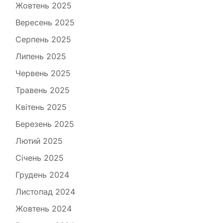
Жовтень 2025
Вересень 2025
Серпень 2025
Липень 2025
Червень 2025
Травень 2025
Квітень 2025
Березень 2025
Лютий 2025
Січень 2025
Грудень 2024
Листопад 2024
Жовтень 2024