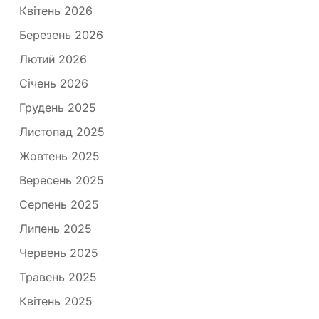
Квітень 2026
Березень 2026
Лютий 2026
Січень 2026
Грудень 2025
Листопад 2025
Жовтень 2025
Вересень 2025
Серпень 2025
Липень 2025
Червень 2025
Травень 2025
Квітень 2025