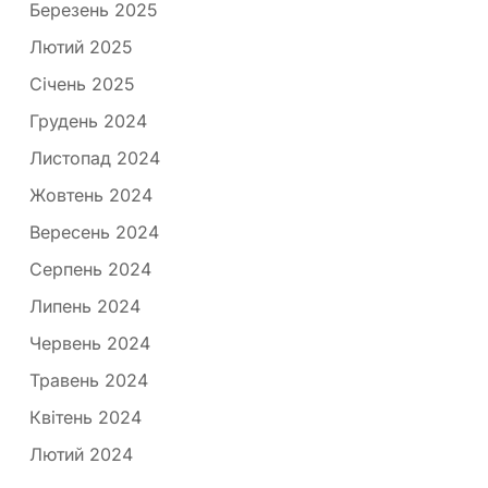
Березень 2025
Лютий 2025
Січень 2025
Грудень 2024
Листопад 2024
Жовтень 2024
Вересень 2024
Серпень 2024
Липень 2024
Червень 2024
Травень 2024
Квітень 2024
Лютий 2024