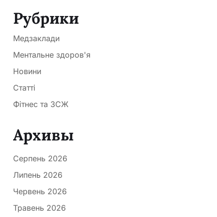
Рубрики
Медзаклади
Ментальне здоров'я
Новини
Статті
Фітнес та ЗСЖ
Архивы
Серпень 2026
Липень 2026
Червень 2026
Травень 2026