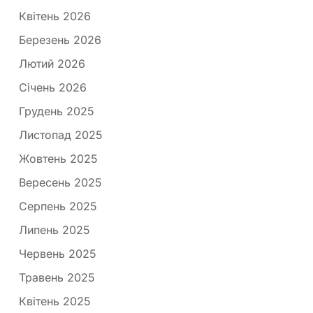
Квітень 2026
Березень 2026
Лютий 2026
Січень 2026
Грудень 2025
Листопад 2025
Жовтень 2025
Вересень 2025
Серпень 2025
Липень 2025
Червень 2025
Травень 2025
Квітень 2025