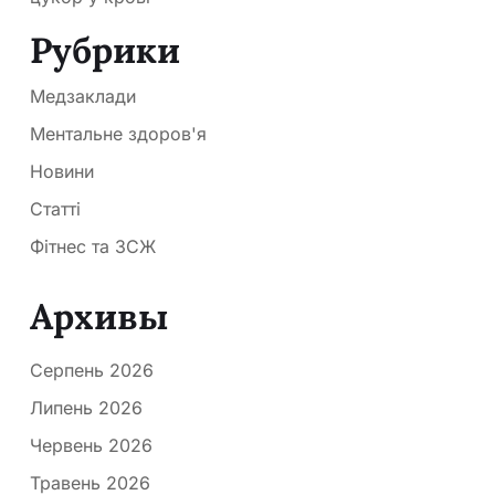
Рубрики
Медзаклади
Ментальне здоров'я
Новини
Статті
Фітнес та ЗСЖ
Архивы
Серпень 2026
Липень 2026
Червень 2026
Травень 2026