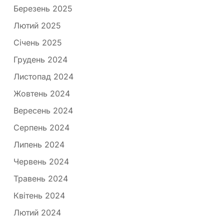
Березень 2025
Лютий 2025
Січень 2025
Грудень 2024
Листопад 2024
Жовтень 2024
Вересень 2024
Серпень 2024
Липень 2024
Червень 2024
Травень 2024
Квітень 2024
Лютий 2024