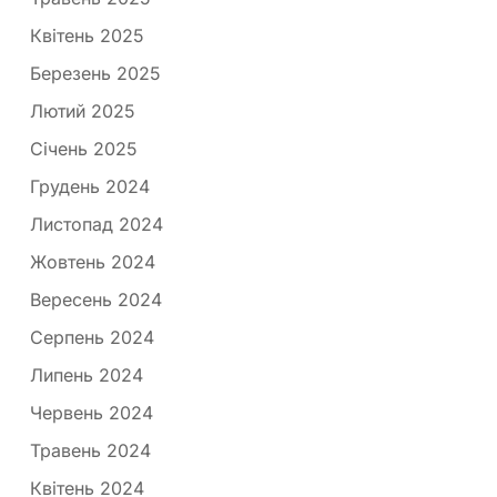
Квітень 2025
Березень 2025
Лютий 2025
Січень 2025
Грудень 2024
Листопад 2024
Жовтень 2024
Вересень 2024
Серпень 2024
Липень 2024
Червень 2024
Травень 2024
Квітень 2024