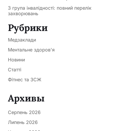
3 група інвалідності: повний перелік
захворювань
Рубрики
Медзаклади
Ментальне здоров'я
Новини
Статті
Фітнес та ЗСЖ
Архивы
Серпень 2026
Липень 2026