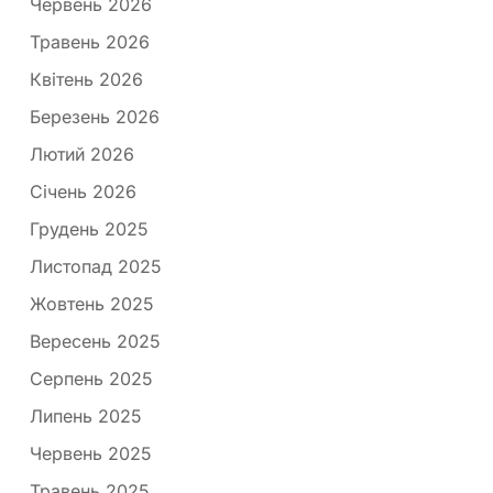
Червень 2026
Травень 2026
Квітень 2026
Березень 2026
Лютий 2026
Січень 2026
Грудень 2025
Листопад 2025
Жовтень 2025
Вересень 2025
Серпень 2025
Липень 2025
Червень 2025
Травень 2025