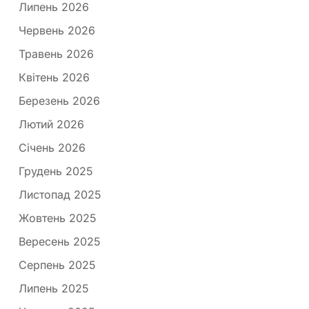
Липень 2026
Червень 2026
Травень 2026
Квітень 2026
Березень 2026
Лютий 2026
Січень 2026
Грудень 2025
Листопад 2025
Жовтень 2025
Вересень 2025
Серпень 2025
Липень 2025