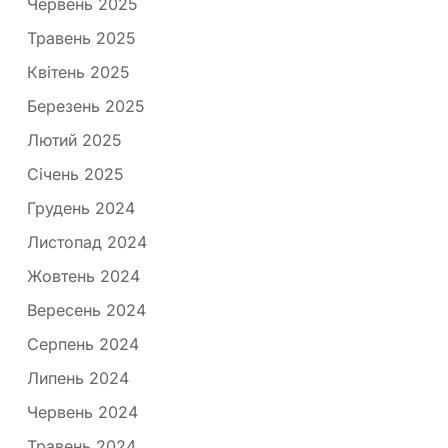
Червень 2025
Травень 2025
Квітень 2025
Березень 2025
Лютий 2025
Січень 2025
Грудень 2024
Листопад 2024
Жовтень 2024
Вересень 2024
Серпень 2024
Липень 2024
Червень 2024
Травень 2024