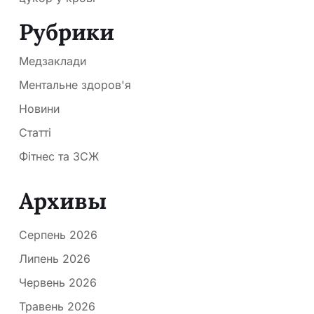
Рубрики
Медзаклади
Ментальне здоров'я
Новини
Статті
Фітнес та ЗСЖ
Архивы
Серпень 2026
Липень 2026
Червень 2026
Травень 2026