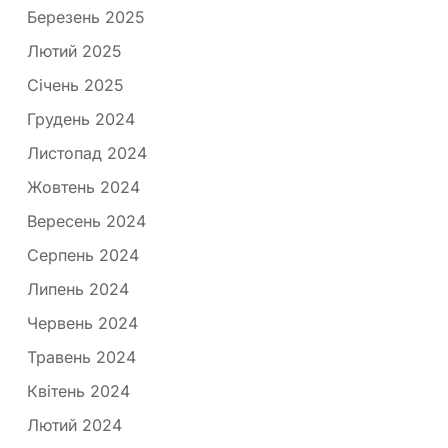
Березень 2025
Лютий 2025
Січень 2025
Грудень 2024
Листопад 2024
Жовтень 2024
Вересень 2024
Серпень 2024
Липень 2024
Червень 2024
Травень 2024
Квітень 2024
Лютий 2024