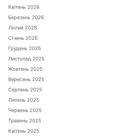
Квітень 2026
Березень 2026
Лютий 2026
Січень 2026
Грудень 2025
Листопад 2025
Жовтень 2025
Вересень 2025
Серпень 2025
Липень 2025
Червень 2025
Травень 2025
Квітень 2025