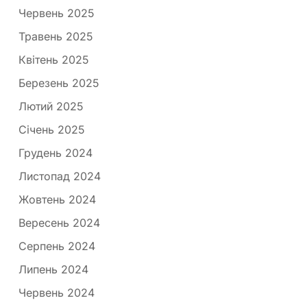
Червень 2025
Травень 2025
Квітень 2025
Березень 2025
Лютий 2025
Січень 2025
Грудень 2024
Листопад 2024
Жовтень 2024
Вересень 2024
Серпень 2024
Липень 2024
Червень 2024