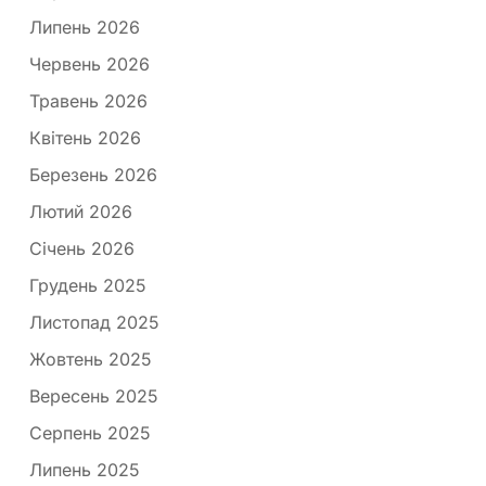
Липень 2026
Червень 2026
Травень 2026
Квітень 2026
Березень 2026
Лютий 2026
Січень 2026
Грудень 2025
Листопад 2025
Жовтень 2025
Вересень 2025
Серпень 2025
Липень 2025