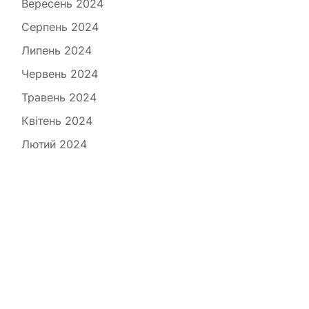
Вересень 2024
Серпень 2024
Липень 2024
Червень 2024
Травень 2024
Квітень 2024
Лютий 2024