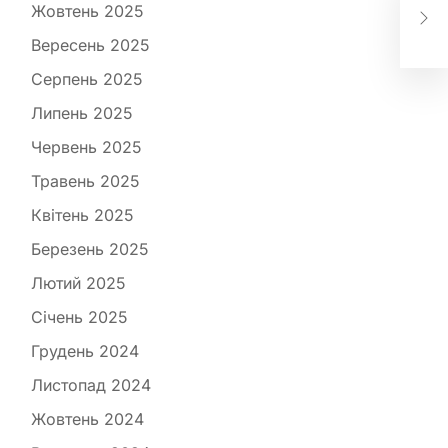
Чо
Жовтень 2025
пот
Вересень 2025
Серпень 2025
Липень 2025
Червень 2025
Травень 2025
Квітень 2025
Березень 2025
Лютий 2025
Січень 2025
Грудень 2024
Листопад 2024
Жовтень 2024