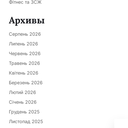
Фітнес та ЗСЖ
Архивы
Серпень 2026
Липень 2026
Червень 2026
Травень 2026
Квітень 2026
Березень 2026
Лютий 2026
Січень 2026
Грудень 2025
Листопад 2025