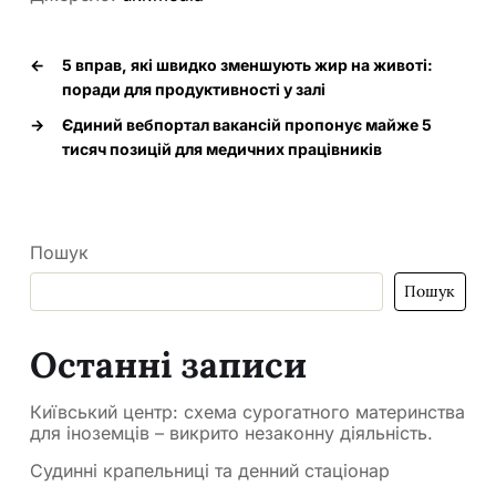
←
5 вправ, які швидко зменшують жир на животі:
поради для продуктивності у залі
→
Єдиний вебпортал вакансій пропонує майже 5
тисяч позицій для медичних працівників
Пошук
Пошук
Останні записи
Київський центр: схема сурогатного материнства
для іноземців – викрито незаконну діяльність.
Судинні крапельниці та денний стаціонар