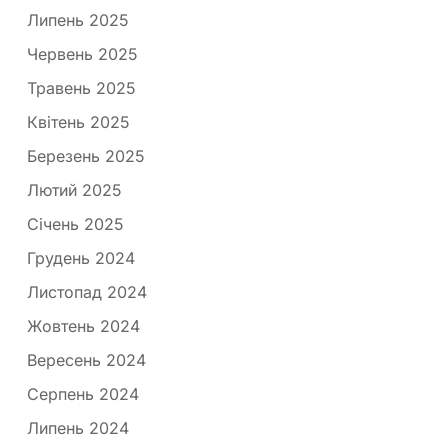
Липень 2025
Червень 2025
Травень 2025
Квітень 2025
Березень 2025
Лютий 2025
Січень 2025
Грудень 2024
Листопад 2024
Жовтень 2024
Вересень 2024
Серпень 2024
Липень 2024