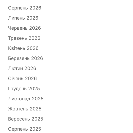
Серпень 2026
Липень 2026
Червень 2026
Травень 2026
Квітень 2026
Березень 2026
Лютий 2026
Січень 2026
Грудень 2025
Листопад 2025
Жовтень 2025
Вересень 2025
Серпень 2025