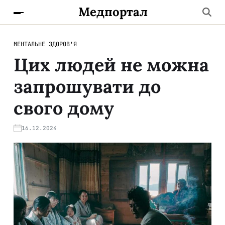
Медпортал
МЕНТАЛЬНЕ ЗДОРОВ'Я
Цих людей не можна
запрошувати до
свого дому
16.12.2024