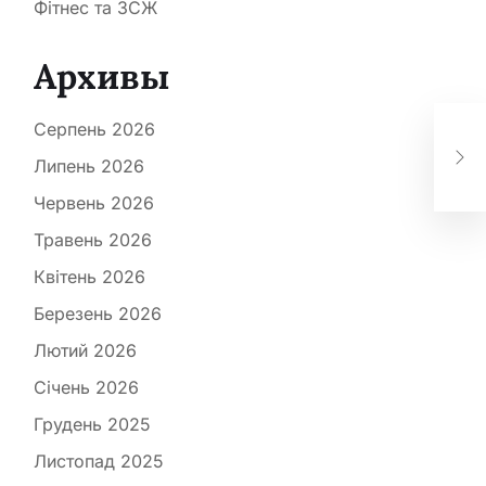
Фітнес та ЗСЖ
Архивы
АМ
Серпень 2026
пр
ап
Липень 2026
еко
Червень 2026
Травень 2026
Квітень 2026
Березень 2026
Лютий 2026
Січень 2026
Грудень 2025
Листопад 2025