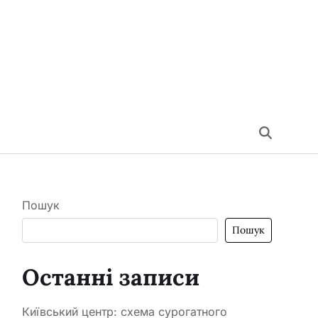
Пошук
Пошук
Останні записи
Київський центр: схема сурогатного