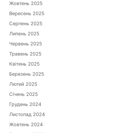
Жовтень 2025
Вересень 2025
Серпень 2025
Липень 2025
Червень 2025
Травень 2025
Квітень 2025
Березень 2025
Лютий 2025
Січень 2025
Грудень 2024
Листопад 2024
Жовтень 2024