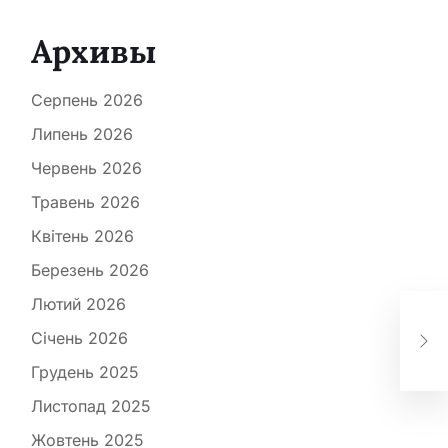
Архивы
Серпень 2026
Липень 2026
Червень 2026
Травень 2026
Квітень 2026
Березень 2026
Лютий 2026
Зел
ро
Січень 2026
бор
Грудень 2025
Листопад 2025
Жовтень 2025