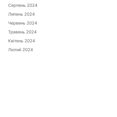
Серпень 2024
Липень 2024
Червень 2024
Травень 2024
Квітень 2024
Лютий 2024