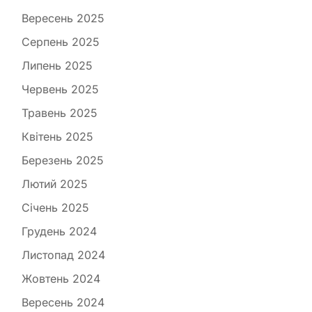
Вересень 2025
Серпень 2025
Липень 2025
Червень 2025
Травень 2025
Квітень 2025
Березень 2025
Лютий 2025
Січень 2025
Грудень 2024
Листопад 2024
Жовтень 2024
Вересень 2024