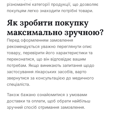
різноманітні категорії продукції, що дозволяє
покупцям легко знаходити потрібні товари.
Як зробити покупку
максимально зручною?
Перед оформленням замовлення
рекомендується уважно переглянути опис
товару, перевірити його характеристики та
переконатися, що він відповідає вашим
потребам. Якщо виникають запитання щодо
застосування лікарських засобів, варто
звернутися за консультацією до медичного
спеціаліста.
Також бажано ознайомитися з умовами
доставки та оплати, щоб обрати найбільш
зручний спосіб отримання замовлення.