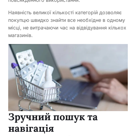
повсякденного використання.
Наявність великої кількості категорій дозволяє
покупцю швидко знайти все необхідне в одному
місці, не витрачаючи час на відвідування кількох
магазинів.
Зручний пошук та
навігація