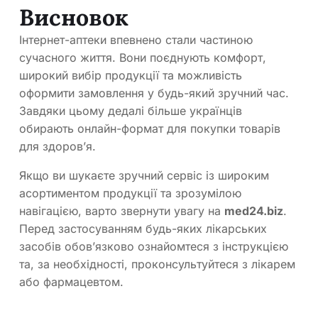
Висновок
Інтернет-аптеки впевнено стали частиною
сучасного життя. Вони поєднують комфорт,
широкий вибір продукції та можливість
оформити замовлення у будь-який зручний час.
Завдяки цьому дедалі більше українців
обирають онлайн-формат для покупки товарів
для здоров’я.
Якщо ви шукаєте зручний сервіс із широким
асортиментом продукції та зрозумілою
навігацією, варто звернути увагу на
med24.biz
.
Перед застосуванням будь-яких лікарських
засобів обов’язково ознайомтеся з інструкцією
та, за необхідності, проконсультуйтеся з лікарем
або фармацевтом.