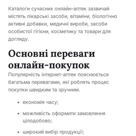
Каталоги сучасних онлайн-аптек зазвичай
містять лікарські засоби, вітаміни, біологічно
активні добавки, медичні вироби, засоби
особистої гігієни, косметику та товари для
догляду.
Основні переваги
онлайн-покупок
Популярність інтернет-аптек пояснюється
багатьма перевагами, які роблять процес
покупки швидким та зручним.
економія часу;
можливість оформити замовлення
цілодобово;
широкий вибір продукції;