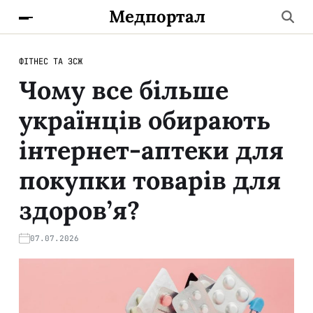
Медпортал
ФІТНЕС ТА ЗСЖ
Чому все більше
українців обирають
інтернет-аптеки для
покупки товарів для
здоров’я?
07.07.2026