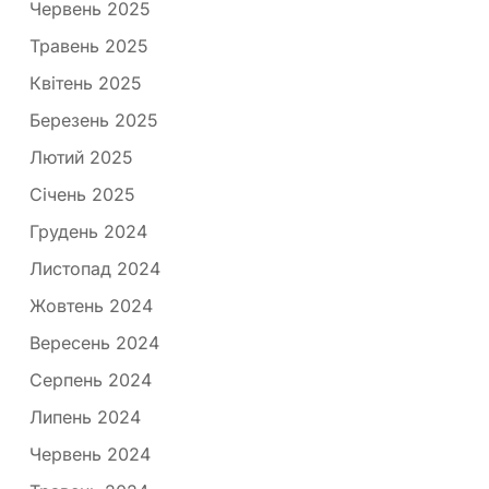
Червень 2025
Травень 2025
Квітень 2025
Березень 2025
Лютий 2025
Січень 2025
Грудень 2024
Листопад 2024
Жовтень 2024
Вересень 2024
Серпень 2024
Липень 2024
Червень 2024