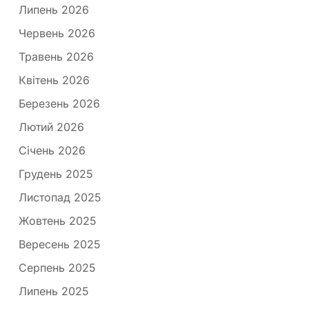
Липень 2026
Червень 2026
Травень 2026
Квітень 2026
Березень 2026
Лютий 2026
Січень 2026
Грудень 2025
Листопад 2025
Жовтень 2025
Вересень 2025
Серпень 2025
Липень 2025