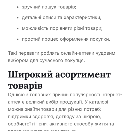
зручний пошук товарів;
детальні описи та характеристики;
можливість порівняти різні товари;
простий процес оформлення покупки.
Такі переваги роблять онлайн-аптеки чудовим
вибором для сучасного покупця.
Широкий асортимент
товарів
Однією з головних причин популярності інтернет-
аптек є великий вибір продукції. У каталозі
можна знайти товари для різних потреб:
підтримки здоров’я, догляду за шкірою,
особистої гігієни, активного способу життя та