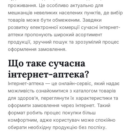
проживання. Це особливо актуально для
мешканців невеликих населених пунктів, де вибір
товарів може бути обмеженим. Завдяки
розвитку електронної комерції сучасні інтернет-
аптеки пропонують широкий асортимент
продукції, зручний пошук та зрозумілий процес
оформлення замовлення.
Що таке сучасна
інтернет-аптека?
Інтернет-аптека — це онлайн-сервіс, який надає
можливість ознайомитися з каталогом товарів
для здоров’я, переглянути їх характеристики та
оформити замовлення через Інтернет. Такий
формат робить процес покупки більш
комфортним, адже користувач може спокійно
обирати необхідну продукцію без поспіху.