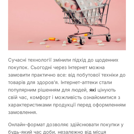
Сучасні технології змінили підхід до щоденних
покупок. Сьогодні через Інтернет можна
замовити практично все: від побутової техніки до
товарів для здоров’я. Інтернет-аптеки стали
популярним рішенням для людей,
які
цінують
свій час, комфорт і можливість ознайомитися з
характеристиками продукції перед оформленням
замовлення.
Онлайн-формат дозволяє здійснювати покупки у
будь-який час доби, незалежно від місця