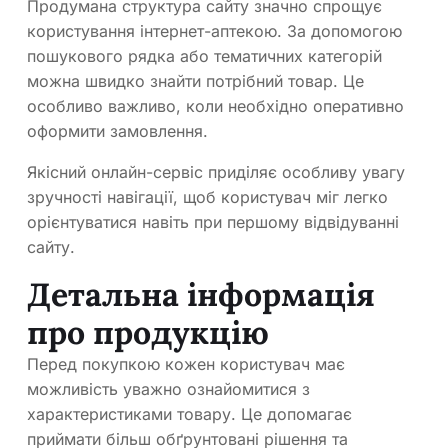
Продумана структура сайту значно спрощує
користування інтернет-аптекою. За допомогою
пошукового рядка або тематичних категорій
можна швидко знайти потрібний товар. Це
особливо важливо, коли необхідно оперативно
оформити замовлення.
Якісний онлайн-сервіс приділяє особливу увагу
зручності навігації, щоб користувач міг легко
орієнтуватися навіть при першому відвідуванні
сайту.
Детальна інформація
про продукцію
Перед покупкою кожен користувач має
можливість уважно ознайомитися з
характеристиками товару. Це допомагає
приймати більш обґрунтовані рішення та