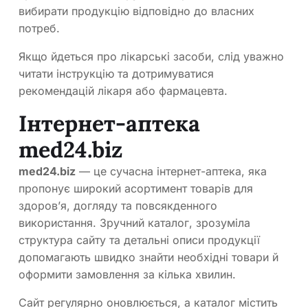
вибирати продукцію відповідно до власних
потреб.
Якщо йдеться про лікарські засоби, слід уважно
читати інструкцію та дотримуватися
рекомендацій лікаря або фармацевта.
Інтернет-аптека
med24.biz
med24.biz
— це сучасна інтернет-аптека, яка
пропонує широкий асортимент товарів для
здоров’я, догляду та повсякденного
використання. Зручний каталог, зрозуміла
структура сайту та детальні описи продукції
допомагають швидко знайти необхідні товари й
оформити замовлення за кілька хвилин.
Сайт регулярно оновлюється, а каталог містить