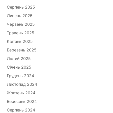
Серпень 2025
Липень 2025
Червень 2025
Травень 2025
Квітень 2025
Березень 2025
Лютий 2025
Січень 2025
Грудень 2024
Листопад 2024
Жовтень 2024
Вересень 2024
Серпень 2024