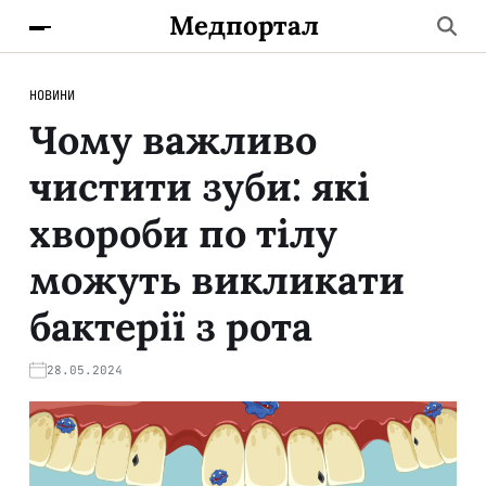
Медпортал
НОВИНИ
Чому важливо
чистити зуби: які
хвороби по тілу
можуть викликати
бактерії з рота
28.05.2024