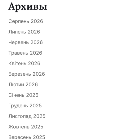
Архивы
Серпень 2026
Липень 2026
Червень 2026
Травень 2026
Квітень 2026
Березень 2026
Лютий 2026
Січень 2026
Грудень 2025
Листопад 2025
Жовтень 2025
Вересень 2025