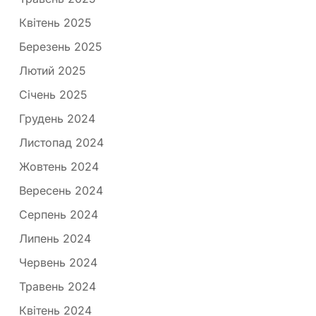
Квітень 2025
Березень 2025
Лютий 2025
Січень 2025
Грудень 2024
Листопад 2024
Жовтень 2024
Вересень 2024
Серпень 2024
Липень 2024
Червень 2024
Травень 2024
Квітень 2024