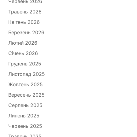
Червень 2026
Травень 2026
Квітень 2026
Березень 2026
Лютий 2026
Січень 2026
Грудень 2025
Листопад 2025
Жовтень 2025
Вересень 2025
Серпень 2025
Липень 2025
Червень 2025
Травень 2025