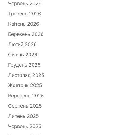
Червень 2026
Травень 2026
Квітень 2026
Березень 2026
Лютий 2026
Січень 2026
Грудень 2025
Листопад 2025
Жовтень 2025
Вересень 2025
Серпень 2025
Липень 2025
Червень 2025