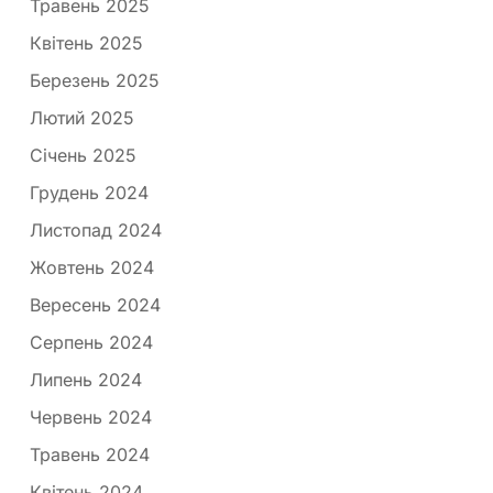
Травень 2025
Квітень 2025
Березень 2025
Лютий 2025
Січень 2025
Грудень 2024
Листопад 2024
Жовтень 2024
Вересень 2024
Серпень 2024
Липень 2024
Червень 2024
Травень 2024
Квітень 2024