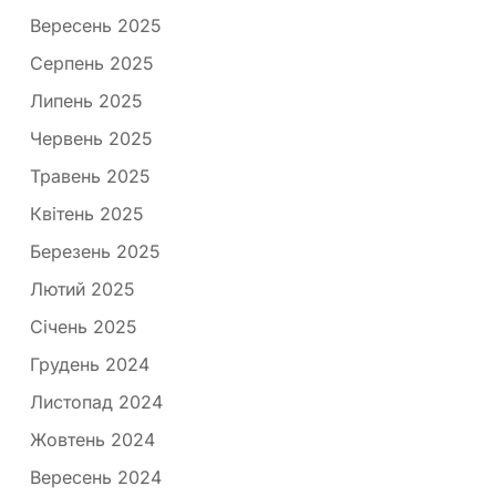
Вересень 2025
Серпень 2025
Липень 2025
Червень 2025
Травень 2025
Квітень 2025
Березень 2025
Лютий 2025
Січень 2025
Грудень 2024
Листопад 2024
Жовтень 2024
Вересень 2024