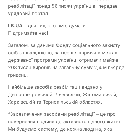
реабілітації понад 56 тисяч українців, передає
урядовий портал.
LB.UA
– для тих, хто вміє думати
Підтримайте нас!
Загалом, за даними Фонду соціального захисту
осіб з інвалідністю, за перше півріччя в межах
державної програми українці отримали майже
208 тисяч виробів на загальну суму 2,4 мільярда
гривень.
Найбільше засобів реабілітації видано у
Дніпропетровській, Львівській, Житомирській,
Харківській та Тернопільській областях.
“Забезпечення засобами реабілітації – це про
повернення людини до активного гідного життя.
Ми будуємо систему, де кожна людина, яка