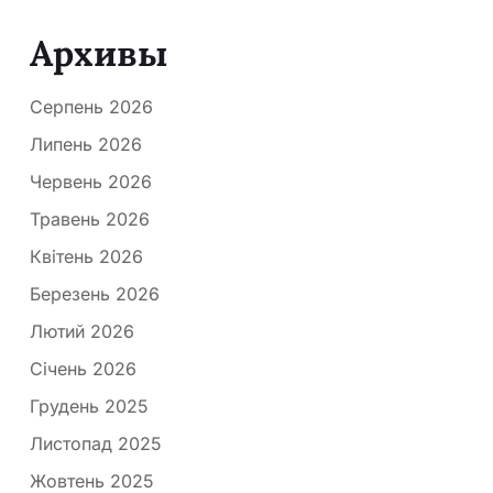
Архивы
Серпень 2026
Липень 2026
Червень 2026
Травень 2026
Квітень 2026
Березень 2026
Лютий 2026
Січень 2026
Грудень 2025
Листопад 2025
Жовтень 2025