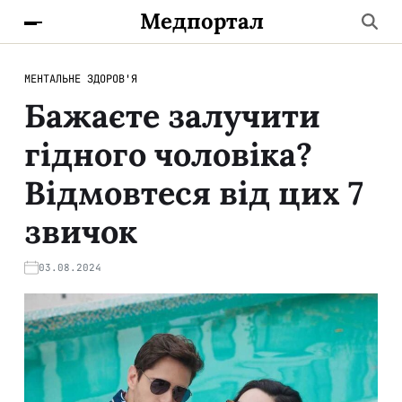
Медпортал
МЕНТАЛЬНЕ ЗДОРОВ'Я
Бажаєте залучити
гідного чоловіка?
Відмовтеся від цих 7
звичок
03.08.2024