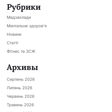
Рубрики
Медзаклади
Ментальне здоров'я
Новини
Статті
Фітнес та ЗСЖ
Архивы
Серпень 2026
Липень 2026
Червень 2026
Травень 2026