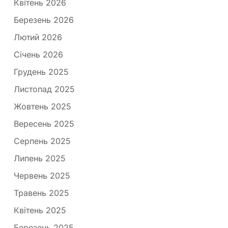
Квітень 2026
Березень 2026
Лютий 2026
Січень 2026
Грудень 2025
Листопад 2025
Жовтень 2025
Вересень 2025
Серпень 2025
Липень 2025
Червень 2025
Травень 2025
Квітень 2025
Березень 2025