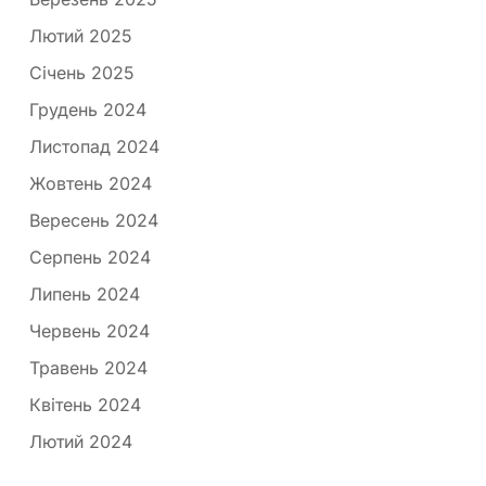
Лютий 2025
Січень 2025
Грудень 2024
Листопад 2024
Жовтень 2024
Вересень 2024
Серпень 2024
Липень 2024
Червень 2024
Травень 2024
Квітень 2024
Лютий 2024