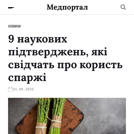
Медпортал
НОВИНИ
9 наукових
підтверджень, які
свідчать про користь
спаржі
24.05.2025