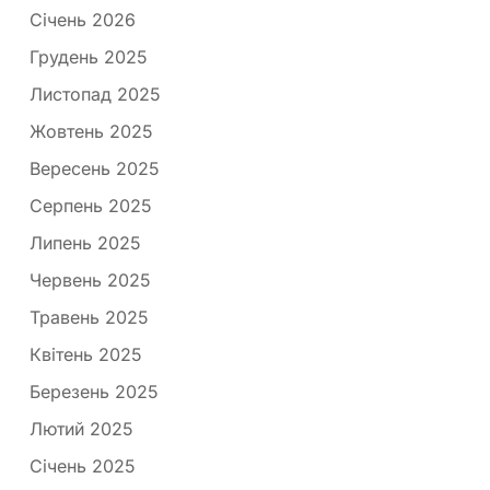
Січень 2026
Грудень 2025
Листопад 2025
Жовтень 2025
Вересень 2025
Серпень 2025
Липень 2025
Червень 2025
Травень 2025
Квітень 2025
Березень 2025
Лютий 2025
Січень 2025