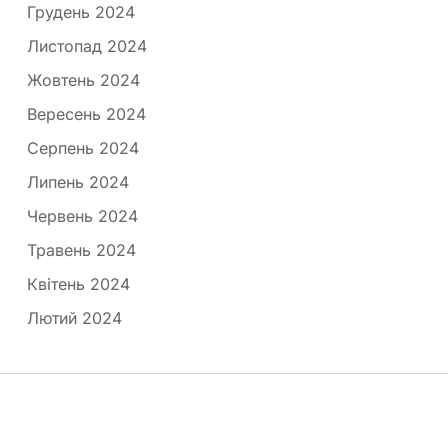
Грудень 2024
Листопад 2024
Жовтень 2024
Вересень 2024
Серпень 2024
Липень 2024
Червень 2024
Травень 2024
Квітень 2024
Лютий 2024
Медпортал © 2026