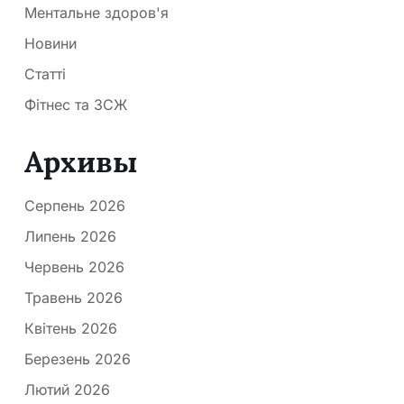
Ментальне здоров'я
Новини
Статті
Фітнес та ЗСЖ
Архивы
Серпень 2026
Липень 2026
Червень 2026
Травень 2026
Квітень 2026
Березень 2026
Лютий 2026