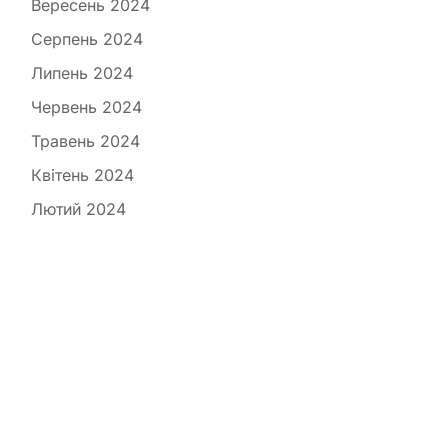
Вересень 2024
Серпень 2024
Липень 2024
Червень 2024
Травень 2024
Квітень 2024
Лютий 2024