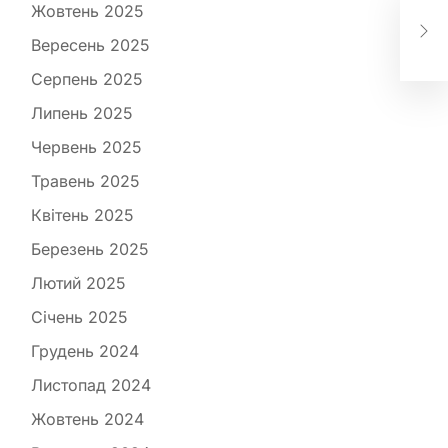
Іде
Жовтень 2025
пен
Вересень 2025
які
Серпень 2025
Липень 2025
Червень 2025
Травень 2025
Квітень 2025
Березень 2025
Лютий 2025
Січень 2025
Грудень 2024
Листопад 2024
Жовтень 2024