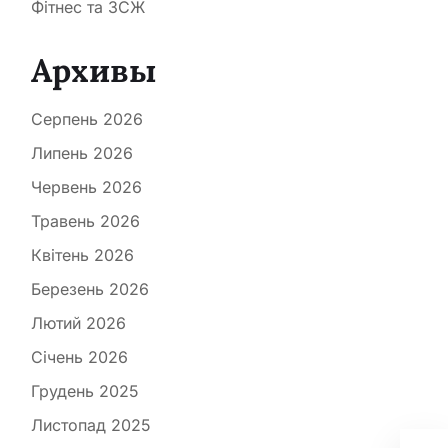
Фітнес та ЗСЖ
Архивы
Серпень 2026
Липень 2026
Червень 2026
Травень 2026
Квітень 2026
Березень 2026
Лютий 2026
Січень 2026
Грудень 2025
Листопад 2025