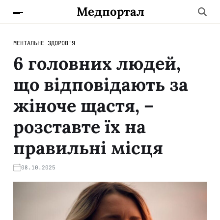
Медпортал
МЕНТАЛЬНЕ ЗДОРОВ'Я
6 головних людей,
що відповідають за
жіноче щастя, –
розставте їх на
правильні місця
08.10.2025