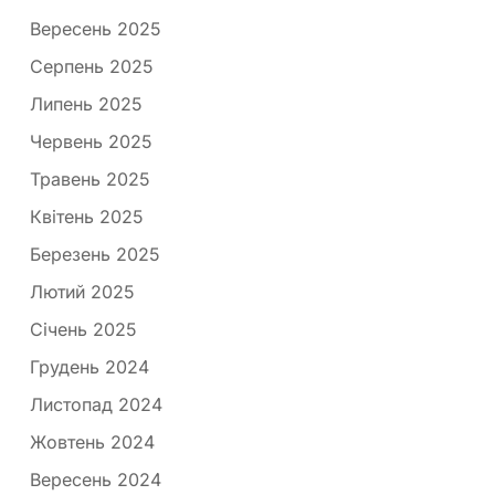
Вересень 2025
Серпень 2025
Липень 2025
Червень 2025
Травень 2025
Квітень 2025
Березень 2025
Лютий 2025
Січень 2025
Грудень 2024
Листопад 2024
Жовтень 2024
Вересень 2024