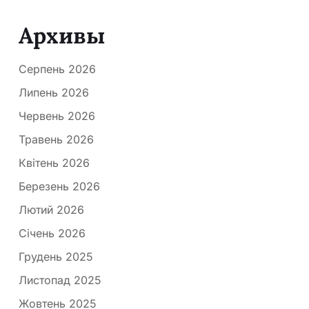
Архивы
Серпень 2026
Липень 2026
Червень 2026
Травень 2026
Квітень 2026
Березень 2026
Лютий 2026
Січень 2026
Грудень 2025
Листопад 2025
Жовтень 2025